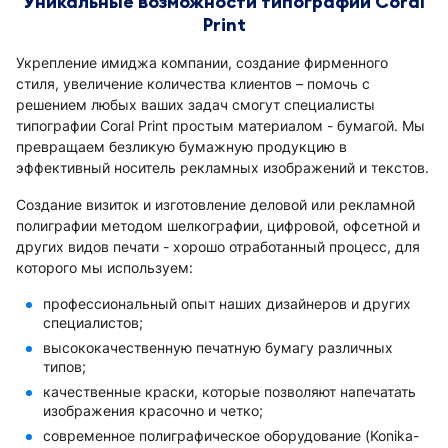
Уникальные возможности типографии Coral
Print
Укрепление имиджа компании, создание фирменного
стиля, увеличение количества клиентов – помочь с
решением любых ваших задач смогут специалисты
типографии Coral Print простым материалом - бумагой. Мы
превращаем безликую бумажную продукцию в
эффективный носитель рекламных изображений и текстов.
Создание визиток и изготовление деловой или рекламной
полиграфии методом шелкографии, цифровой, офсетной и
других видов печати - хорошо отработанный процесс, для
которого мы используем:
профессиональный опыт наших дизайнеров и других
специалистов;
высококачественную печатную бумагу различных
типов;
качественные краски, которые позволяют напечатать
изображения красочно и четко;
современное полиграфическое оборудование (Konika-