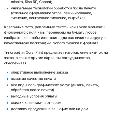
minolta, Riso RP, Canon);
уникальные технологии обработки после печати
(стильное оформление углов, ламинирование,
тиснение, конгревное тиснение, вырубка).
Красочные фото, рекламные тексты или яркие элементы
фирменного стиля - мы перенесем на бумагу любое
изображение, чтобы изготовить для вас визитки и другую
качественную полиграфию любого тиража и формата.
Типография Coral Print предлагает изготовление визиток на
заказ, а также другие варианты сотрудничества,
обеспечивая:
оперативное выполнение заказа
высокое качество печати
все виды полиграфических услуг (дизайн, печать,
обработка после печати)
выгодные условия оплаты
скидки клиентам-партнерам
доставку продукции в ваш офис или на дом