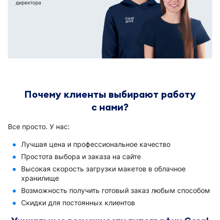
директора
Почему клиенты выбирают работу
с нами?
Все просто. У нас:
Лучшая цена и профессиональное качество
Простота выбора и заказа на сайте
Высокая скорость загрузки макетов в облачное
хранилище
Возможность получить готовый заказ любым способом
Скидки для постоянных клиентов