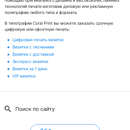
помощью оригинального дизайна и высококачественных
технологий печати изготовив деловую или рекламную
полиграфию любого типа и формата.
В типографии Coral Print вы можете заказать срочную
цифровую или офсетную печать:
Цифровая печать визиток
Визитки с тиснением
Визитки с доставкой
Экспресс визитки
Визитки за 1 день
VIP визитки