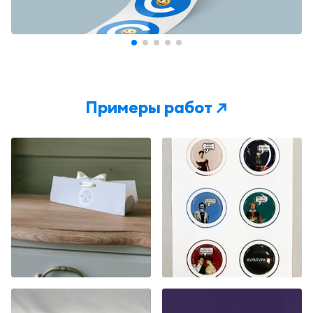
Примеры работ