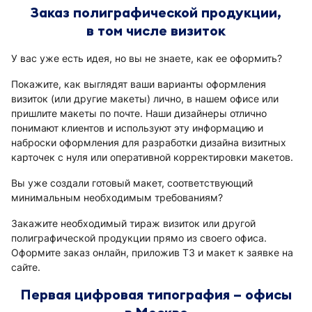
Заказ полиграфической продукции,
в том числе визиток
У вас уже есть идея, но вы не знаете, как ее оформить?
Покажите, как выглядят ваши варианты оформления
визиток (или другие макеты) лично, в нашем офисе или
пришлите макеты по почте. Наши дизайнеры отлично
понимают клиентов и используют эту информацию и
наброски оформления для разработки дизайна визитных
карточек с нуля или оперативной корректировки макетов.
Вы уже создали готовый макет, соответствующий
минимальным необходимым требованиям?
Закажите необходимый тираж визиток или другой
полиграфической продукции прямо из своего офиса.
Оформите заказ онлайн, приложив ТЗ и макет к заявке на
сайте.
Первая цифровая типография – офисы