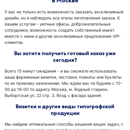
в Москве
У вас не только есть возможность заказать эксклюзивный
дизайн, но и наблюдать все этапы изготовления заказа. К
вашим услугам - уютные офисы, доброжелательные
сотрудники, возможность создать собственный макет
вместе с нами и другие эксклюзивные предложения VIP-
клиентов.
Вы хотите получить готовый заказ уже
сегодня?
Всего 15 минут ожидания - и вы сможете использовать
ваши фирменные визитки, листовки, плакаты или буклеты
по их прямому назначению. Мы ждем вас по будням с 10-
00 до 19-00 по адресу Москва, м. Водный стадион,
Выборгская ул. 22 стр. 3. Вход с фасада здания.
Визитки и другие виды типографской
продукции
Мы найдем оптимальные способы решения ваших задач, с