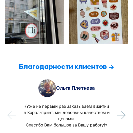
Благодарности клиентов
Ольга Плетнева
«Уже не первый раз заказываем визитки
в Корал-принт, мы довольны качеством и
ценами.
Спасибо Вам большое за Вашу работу!»