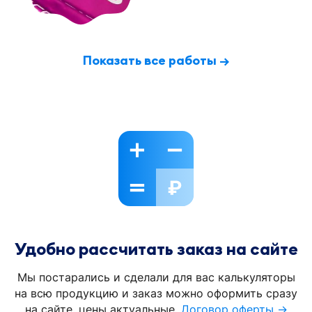
Показать все работы →
Удобно рассчитать заказ на сайте
Мы постарались и сделали для вас калькуляторы
на всю продукцию и заказ можно оформить сразу
на сайте, цены актуальные.
Договор оферты →