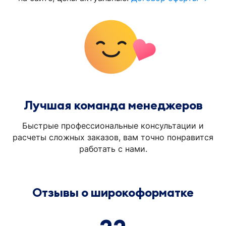
Лучшая команда менеджеров
Быстрые профессиональные консультации и
расчеты сложных заказов, вам точно понравится
работать с нами.
Отзывы о широкоформатке