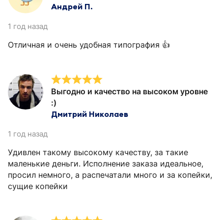
Андрей П.
1 год назад
Отличная и очень удобная типография 👍
Выгодно и качество на высоком уровне
:)
Дмитрий Николаев
1 год назад
Удивлен такому высокому качеству, за такие
маленькие деньги. Исполнение заказа идеальное,
просил немного, а распечатали много и за копейки,
сущие копейки