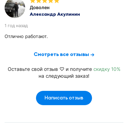
Доволен
Александр Акулинин
1 год назад
Отлично работают.
Смотреть все отзывы →
Оставьте свой отзыв ♡ и получите
скидку 10%
на следующий заказ!
Написать отзыв