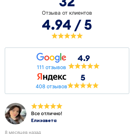
32
Отзыва от клиентов
4.94 / 5
4.9
111 отзывов
5
408 отзывов
Все отлично!
Елизавета
8 месяцев назад