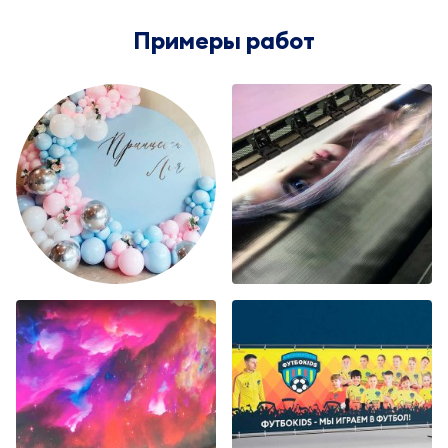
Примеры работ