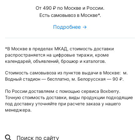
От 490
по Москве и России.
руб.
Есть самовывоз в Москве*.
Подробнее →
*В Москве в пределах МКАД, стоимость доставки
распространяется на цифровые тиражи, кроме
календарей, объявлений, брошюр и каталогов.
Стоимость самовывоза из пунктов выдачи в Москве: м.
Водный стадион — бесплатно, м. Белорусская — 90
.
руб.
По России доставляем с помощью сервиса Boxberry.
Точную стоимость доставки, виды продукции подходящие
под доставку уточняйте при расчете заказа у нашего
менеджера.