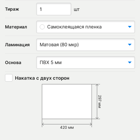
шт
Тираж
Самоклеящаяся пленка
Материал
Матовая (80 мкр)
Ламинация
ПВХ 5 мм
Основа
Накатка с двух сторон
297 мм
420 мм