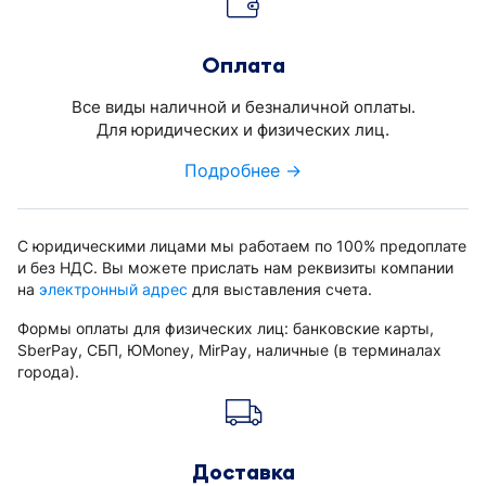
Оплата
Все виды наличной и безналичной оплаты.
Для юридических и физических лиц.
Подробнее →
С юридическими лицами мы работаем по 100% предоплате
и без НДС. Вы можете прислать нам реквизиты компании
на
электронный адрес
для выставления счета.
Формы оплаты для физических лиц: банковские карты,
SberPay, СБП, ЮMoney, MirPay, наличные (в терминалах
города).
Доставка