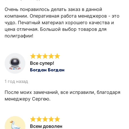
Очень понравилось делать заказ в данной
компании. Оперативная работа менеджеров - это
чудо. Печатный материал хорошего качества и
цена отличная. Большой выбор товаров для
полиграфии!
Все супер!
Богдан Богдан
1 год назад
После моих замечаний, все исправили, благодаря
менеджеру Сергею.
Всем доволен