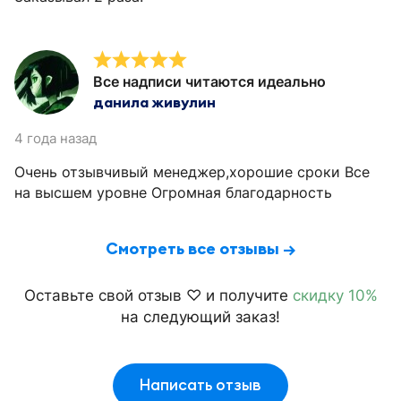
Все надписи читаются идеально
данила живулин
4 года назад
Очень отзывчивый менеджер,хорошие сроки Все
на высшем уровне Огромная благодарность
Смотреть все отзывы →
Оставьте свой отзыв ♡ и получите
скидку 10%
на следующий заказ!
Написать отзыв