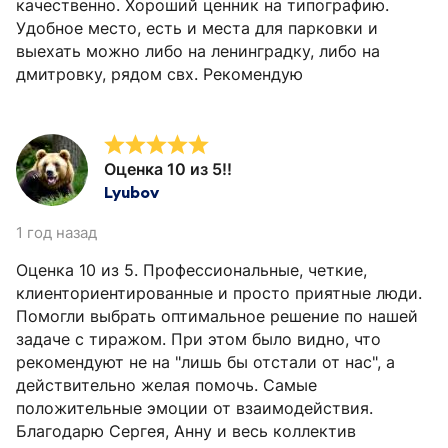
качественно. Хороший ценник на типографию.
Удобное место, есть и места для парковки и
выехать можно либо на ленинградку, либо на
дмитровку, рядом свх. Рекомендую
Оценка 10 из 5!!
Lyubov
1 год назад
Оценка 10 из 5. Профессиональные, четкие,
клиенториентированные и просто приятные люди.
Помогли выбрать оптимальное решение по нашей
задаче с тиражом. При этом было видно, что
рекомендуют не на "лишь бы отстали от нас", а
действительно желая помочь. Самые
положительные эмоции от взаимодействия.
Благодарю Сергея, Анну и весь коллектив