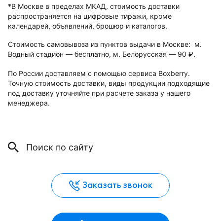
*В Москве в пределах МКАД, стоимость доставки
распространяется на цифровые тиражи, кроме
календарей, объявлений, брошюр и каталогов.
Стоимость самовывоза из пунктов выдачи в Москве: м.
Водный стадион — бесплатно, м. Белорусская — 90
.
руб.
По России доставляем с помощью сервиса Boxberry.
Точную стоимость доставки, виды продукции подходящие
под доставку уточняйте при расчете заказа у нашего
менеджера.
Заказать звонок