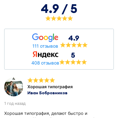
4.9 / 5
4.9
111 отзывов
5
408 отзывов
Хорошая типография
Иван Бобровников
1 год назад
Хорошая типография, делают быстро и