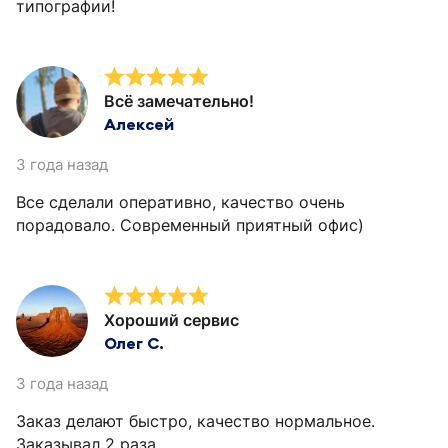
типографии!
Всё замечательно!
Алексей
3 года назад
Все сделали оперативно, качество очень
порадовало. Современный приятный офис)
Хороший сервис
Олег С.
3 года назад
Заказ делают быстро, качество нормальное.
Заказывал 2 раза.