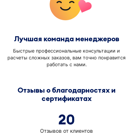
Лучшая команда менеджеров
Быстрые профессиональные консультации и
расчеты сложных заказов, вам точно понравится
работать с нами.
Отзывы о благодарностях и
сертификатах
20
Отзывов от клиентов