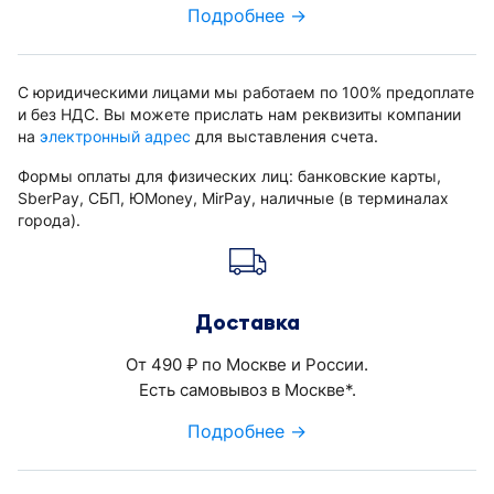
Подробнее →
С юридическими лицами мы работаем по 100% предоплате
и без НДС. Вы можете прислать нам реквизиты компании
на
электронный адрес
для выставления счета.
Формы оплаты для физических лиц: банковские карты,
SberPay, СБП, ЮMoney, MirPay, наличные (в терминалах
города).
Доставка
От 490
по Москве и России.
руб.
Есть самовывоз в Москве*.
Подробнее →