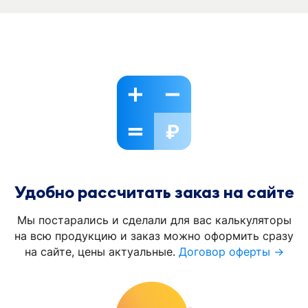
Удобно рассчитать заказ на сайте
Мы постарались и сделали для вас калькуляторы
на всю продукцию и заказ можно оформить сразу
на сайте, цены актуальные.
Договор оферты →