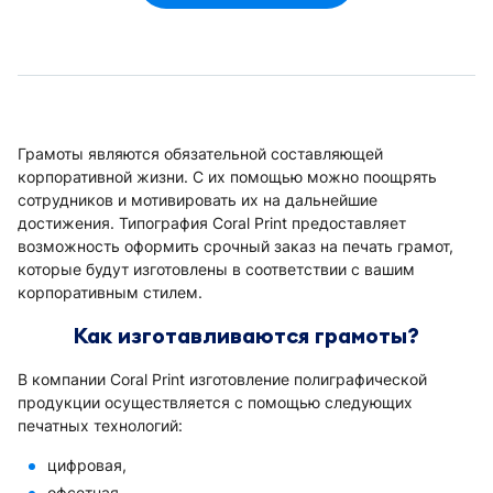
Грамоты являются обязательной составляющей
корпоративной жизни. С их помощью можно поощрять
сотрудников и мотивировать их на дальнейшие
достижения. Типография Coral Print предоставляет
возможность оформить срочный заказ на печать грамот,
которые будут изготовлены в соответствии с вашим
корпоративным стилем.
Как изготавливаются грамоты?
В компании Coral Print изготовление полиграфической
продукции осуществляется с помощью следующих
печатных технологий:
цифровая,
офсетная.