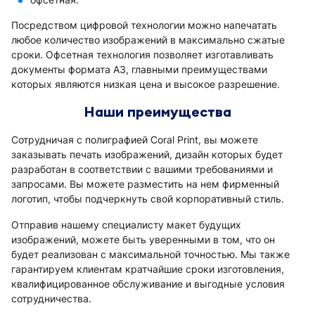
Посредством цифровой технологии можно напечатать
любое количество изображений в максимально сжатые
сроки. Офсетная технология позволяет изготавливать
документы формата А3, главными преимуществами
которых являются низкая цена и высокое разрешение.
Наши преимущества
Сотрудничая с полиграфией Coral Print, вы можете
заказывать печать изображений, дизайн которых будет
разработан в соответствии с вашими требованиями и
запросами. Вы можете разместить на нем фирменный
логотип, чтобы подчеркнуть свой корпоративный стиль.
Отправив нашему специалисту макет будущих
изображений, можете быть уверенными в том, что он
будет реализован с максимальной точностью. Мы также
гарантируем клиентам кратчайшие сроки изготовления,
квалифицированное обслуживание и выгодные условия
сотрудничества.