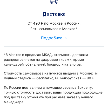
Доставка
От 490
по Москве и России.
руб.
Есть самовывоз в Москве*.
Подробнее →
*В Москве в пределах МКАД, стоимость доставки
распространяется на цифровые тиражи, кроме
календарей, объявлений, брошюр и каталогов.
Стоимость самовывоза из пунктов выдачи в Москве: м.
Водный стадион — бесплатно, м. Белорусская — 90
.
руб.
По России доставляем с помощью сервиса Boxberry.
Точную стоимость доставки, виды продукции подходящие
под доставку уточняйте при расчете заказа у нашего
менеджера.