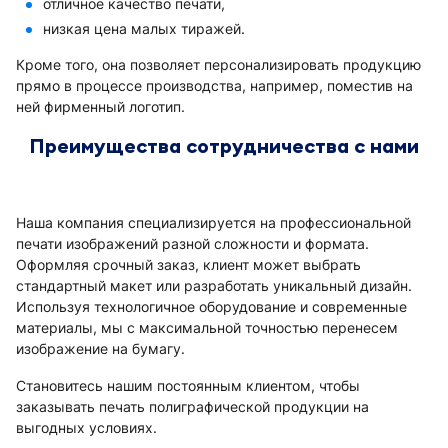
отличное качество печати,
низкая цена малых тиражей.
Кроме того, она позволяет персонализировать продукцию
прямо в процессе производства, например, поместив на
ней фирменный логотип.
Преимущества сотрудничества с нами
Наша компания специализируется на профессиональной
печати изображений разной сложности и формата.
Оформляя срочный заказ, клиент может выбрать
стандартный макет или разработать уникальный дизайн.
Используя технологичное оборудование и современные
материалы, мы с максимальной точностью перенесем
изображение на бумагу.
Становитесь нашим постоянным клиентом, чтобы
заказывать печать полиграфической продукции на
выгодных условиях.