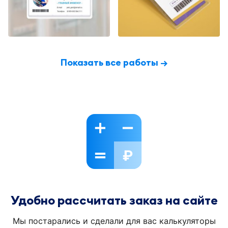
Показать все работы →
Удобно рассчитать заказ на сайте
Мы постарались и сделали для вас калькуляторы