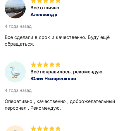
Всё отлично.
Александр
4 года назад
Все сделали в срок и качественно. Буду ещё
обращаться.
Всё понравилось, рекомендую.
Юлия Назаренкова
4 года назад
Оперативно , качественно , доброжелательный
персонал . Рекомендую.