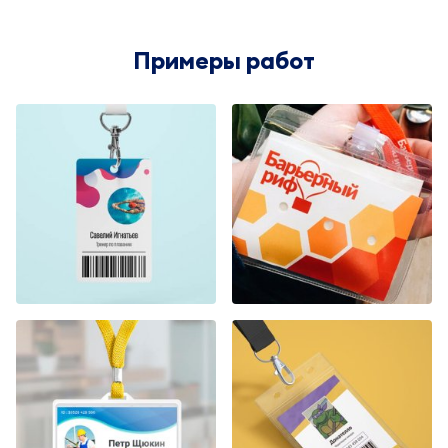
Примеры работ