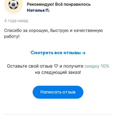
Рекомендую! Всё понравилось
Наталья П.
4 года назад
Спасибо за хорошую, быструю и качественную
работу!
Смотреть все отзывы →
Оставьте свой отзыв ♡ и получите
скидку 10%
на следующий заказ!
Написать отзыв