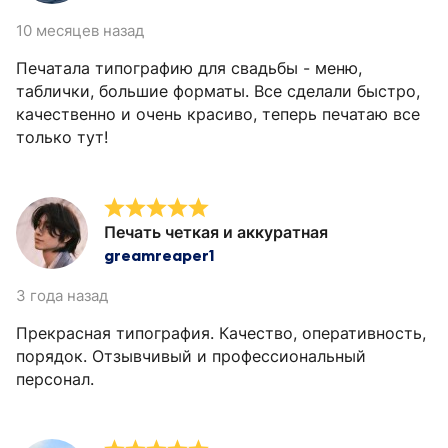
10 месяцев назад
Печатала типографию для свадьбы - меню,
таблички, большие форматы. Все сделали быстро,
качественно и очень красиво, теперь печатаю все
только тут!
Печать четкая и аккуратная
greamreaper1
3 года назад
Прекрасная типография. Качество, оперативность,
порядок. Отзывчивый и профессиональный
персонал.