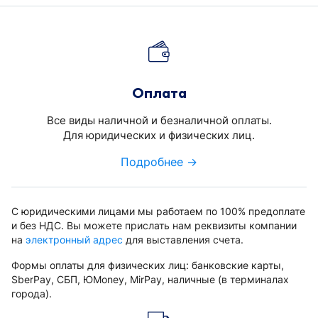
Оплата
Все виды наличной и безналичной оплаты.
Для юридических и физических лиц.
Подробнее →
С юридическими лицами мы работаем по 100% предоплате
и без НДС. Вы можете прислать нам реквизиты компании
на
электронный адрес
для выставления счета.
Формы оплаты для физических лиц: банковские карты,
SberPay, СБП, ЮMoney, MirPay, наличные (в терминалах
города).