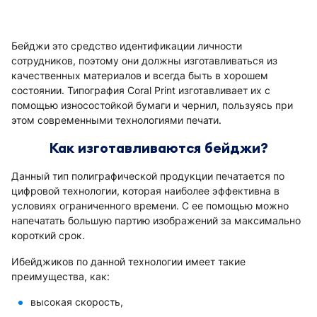
Бейджи это средство идентификации личности
сотрудников, поэтому они должны изготавливаться из
качественных материалов и всегда быть в хорошем
состоянии. Типография Coral Print изготавливает их с
помощью износостойкой бумаги и чернил, пользуясь при
этом современными технологиями печати.
Как изготавливаются бейджи?
Данный тип полиграфической продукции печатается по
цифровой технологии, которая наиболее эффективна в
условиях ограниченного времени. С ее помощью можно
напечатать большую партию изображений за максимально
короткий срок.
Ибейджиков по данной технологии имеет такие
преимущества, как:
высокая скорость,