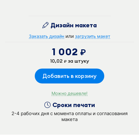
Дизайн макета
или
Заказать дизайн
загрузить макет
1 002
руб.
10,02
за штуку
руб.
Добавить в корзину
Можно дешевле!
Сроки печати
2-4 рабочих дня с момента оплаты и согласования
макета