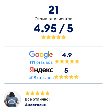
21
Отзыв от клиентов
4.95 / 5
4.9
111 отзывов
5
408 отзывов
Все отлично!
Анастасия