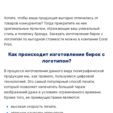
Хотите, чтобы ваша продукция выгодно отличалась от
товаров конкурентов? Тогда прикрепите на нее
оригинальные ярлычки, отражающие ваш уникальный
стиль и политику бренда. Заказать изготовление бирок с
логотипом по выгодной стоимости можно в компании Coral
Print.
Как происходит изготовление бирок с
логотипом?
В процессе изготовления данного вида полиграфической
продукции мы, как правило, пользуемся цифровой
технологией. Это самый популярный способ печати,
который позволяет напечатать большой тираж
изображений даже в условиях ограниченного времени.
Кроме того, ее преимуществами являются:
высокая скорость печати,
отличное качество отпечатков,