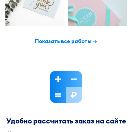
Показать все работы →
Удобно рассчитать заказ на сайте