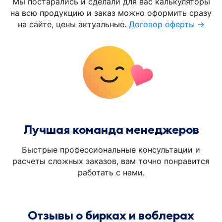
Мы постарались и сделали для вас калькуляторы
на всю продукцию и заказ можно оформить сразу
на сайте, цены актуальные.
Договор оферты →
Лучшая команда менеджеров
Быстрые профессиональные консультации и
расчеты сложных заказов, вам точно понравится
работать с нами.
Отзывы о бирках и воблерах