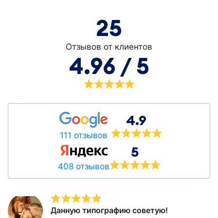
25
Отзывов от клиентов
4.96 / 5
4.9
111 отзывов
5
408 отзывов
Данную типографию советую!