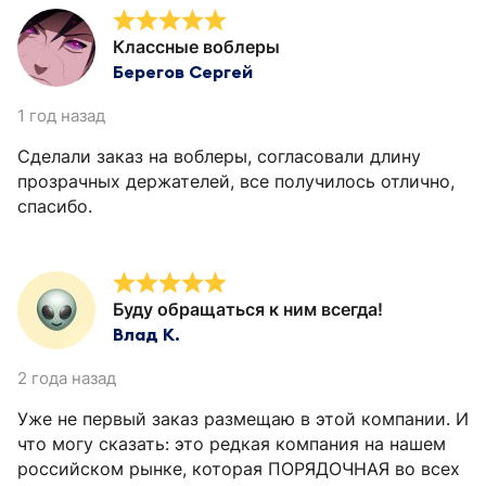
Классные воблеры
Берегов Сергей
1 год назад
Сделали заказ на воблеры, согласовали длину
прозрачных держателей, все получилось отлично,
спасибо.
Буду обращаться к ним всегда!
Влад К.
2 года назад
Уже не первый заказ размещаю в этой компании. И
что могу сказать: это редкая компания на нашем
российском рынке, которая ПОРЯДОЧНАЯ во всех