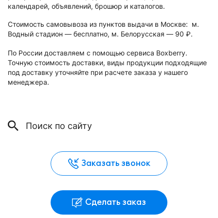
календарей, объявлений, брошюр и каталогов.
Стоимость самовывоза из пунктов выдачи в Москве: м.
Водный стадион — бесплатно, м. Белорусская — 90
.
руб.
По России доставляем с помощью сервиса Boxberry.
Точную стоимость доставки, виды продукции подходящие
под доставку уточняйте при расчете заказа у нашего
менеджера.
Заказать звонок
Сделать заказ