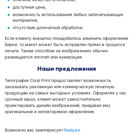
доступная цена,
возможность использования любых запечатывающих
материалов,
отсутствие допечатной обработки.
Если клиенту внезапно понадобилось изменить оформление
бирки, то макет может быть исправлен прямо в процессе
печати. Таким способом на изображениях обычно
размещается логотип или нумерация.
Наши предложения
Типография Coral Print предоставляет возможность
заказывать рекламную или коммерческую печатную
продукцию на самых выгодных условиях. Оформляя у нас
срочный заказ, клиент может самостоятельно
проектировать дизайн изображений, придавая ему
оригинальное и неповторимое оформление.
Возможно вас заинтересует:
Бейджи