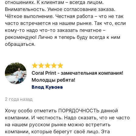
отношениях. К клиентам – всегда лицом.
Внимательность. Умное согласование заказа.
Чёткое выполнение. Честная работа – что не так
часто встречается на нашем рынке. Так что, если
кому-то надо что-то заказать печатное –
рекомендую! Лично я теперь буду всегда к ним
обращаться.
Coral Print - замечательная компания!
Молодцы ребята!
Влад Куваев
2 года назад
Хочу особо отметить ПОРЯДОЧНОСТЬ данной
компании. И честность. Надо сказать, что не часто
на нашем русском рынке можно встретить
компании, которые берегут своё лицо. Эта