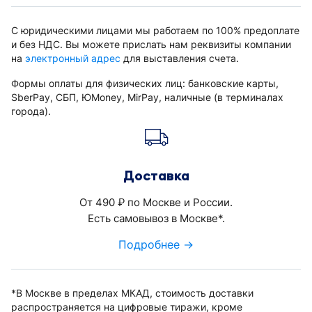
С юридическими лицами мы работаем по 100% предоплате
и без НДС. Вы можете прислать нам реквизиты компании
на
электронный адрес
для выставления счета.
Формы оплаты для физических лиц: банковские карты,
SberPay, СБП, ЮMoney, MirPay, наличные (в терминалах
города).
Доставка
От 490
по Москве и России.
руб.
Есть самовывоз в Москве*.
Подробнее →
*В Москве в пределах МКАД, стоимость доставки
распространяется на цифровые тиражи, кроме