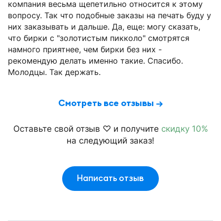
компания весьма щепетильно относится к этому
вопросу. Так что подобные заказы на печать буду у
них заказывать и дальше. Да, еще: могу сказать,
что бирки с "золотистым пикколо" смотрятся
намного приятнее, чем бирки без них -
рекомендую делать именно такие. Спасибо.
Молодцы. Так держать.
Смотреть все отзывы →
Оставьте свой отзыв ♡ и получите
скидку 10%
на следующий заказ!
Написать отзыв