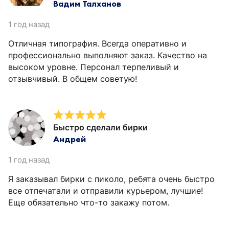
Вадим Талханов
1 год назад
Отличная типография. Всегда оперативно и
профессионально выполняют заказ. Качество на
высоком уровне. Персонал терпеливый и
отзывчивый. В общем советую!
Быстро сделали бирки
Андрей
1 год назад
Я заказывал бирки с пиколо, ребята очень быстро
все отпечатали и отправили курьером, лучшие!
Еще обязательно что-то закажу потом.