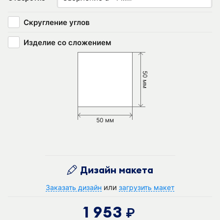
Скругление углов
Изделие со сложением
50 мм
50 мм
Дизайн макета
или
Заказать дизайн
загрузить макет
1 953
руб.