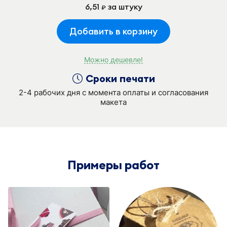
6,51
за штуку
руб.
Добавить в корзину
Можно дешевле!
Сроки печати
2-4 рабочих дня с момента оплаты и согласования
макета
Примеры работ