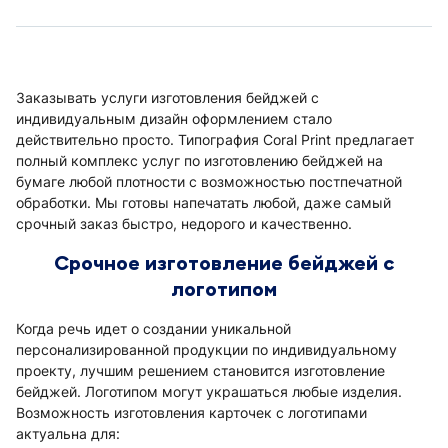
Заказывать услуги изготовления бейджей с
индивидуальным дизайн оформлением стало
действительно просто. Типография Coral Print предлагает
полный комплекс услуг по изготовлению бейджей на
бумаге любой плотности с возможностью постпечатной
обработки. Мы готовы напечатать любой, даже самый
срочный заказ быстро, недорого и качественно.
Срочное изготовление бейджей с
логотипом
Когда речь идет о создании уникальной
персонализированной продукции по индивидуальному
проекту, лучшим решением становится изготовление
бейджей. Логотипом могут украшаться любые изделия.
Возможность изготовления карточек с логотипами
актуальна для: