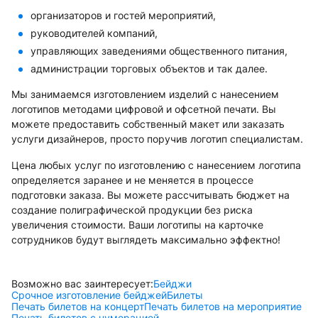
организаторов и гостей мероприятий,
руководителей компаний,
управляющих заведениями общественного питания,
администрации торговых объектов и так далее.
Мы занимаемся изготовлением изделий с нанесением
логотипов методами цифровой и офсетной печати. Вы
можете предоставить собственный макет или заказать
услуги дизайнеров, просто поручив логотип специалистам.
Цена любых услуг по изготовлению с нанесением логотипа
определяется заранее и не меняется в процессе
подготовки заказа. Вы можете рассчитывать бюджет на
создание полиграфической продукции без риска
увеличения стоимости. Ваши логотипы на карточке
сотрудников будут выглядеть максимально эффектно!
Возможно вас заинтересует:
Бейджи
Срочное изготовление бейджей
Билеты
Печать билетов на концерт
Печать билетов на мероприятие
Печать билетов с нумерацией