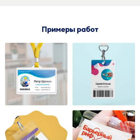
Примеры работ