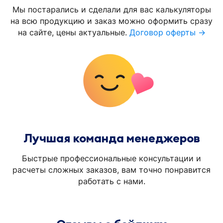
Мы постарались и сделали для вас калькуляторы
на всю продукцию и заказ можно оформить сразу
на сайте, цены актуальные.
Договор оферты →
Лучшая команда менеджеров
Быстрые профессиональные консультации и
расчеты сложных заказов, вам точно понравится
работать с нами.