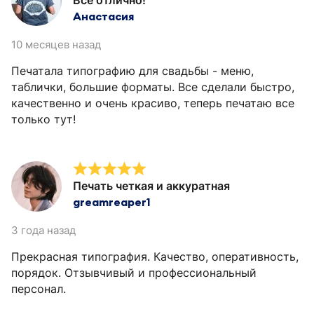
Анастасия
10 месяцев назад
Печатала типографию для свадьбы - меню,
таблички, большие форматы. Все сделали быстро,
качественно и очень красиво, теперь печатаю все
только тут!
Печать четкая и аккуратная
greamreaper1
3 года назад
Прекрасная типография. Качество, оперативность,
порядок. Отзывчивый и профессиональный
персонал.