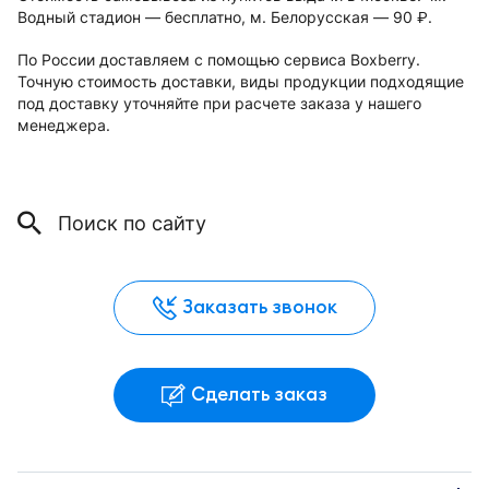
Водный стадион — бесплатно, м. Белорусская — 90
.
руб.
По России доставляем с помощью сервиса Boxberry.
Точную стоимость доставки, виды продукции подходящие
под доставку уточняйте при расчете заказа у нашего
менеджера.
Заказать звонок
Сделать заказ