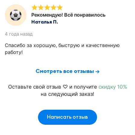
Рекомендую! Всё понравилось
Наталья П.
4 года назад
Спасибо за хорошую, быструю и качественную
работу!
Смотреть все отзывы →
Оставьте свой отзыв ♡ и получите
скидку 10%
на следующий заказ!
Написать отзыв