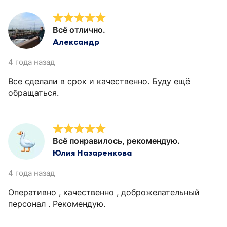
Всё отлично.
Александр
4 года назад
Все сделали в срок и качественно. Буду ещё
обращаться.
Всё понравилось, рекомендую.
Юлия Назаренкова
4 года назад
Оперативно , качественно , доброжелательный
персонал . Рекомендую.