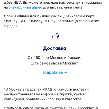
и без НДС. Вы можете прислать нам реквизиты компании
на
электронный адрес
для выставления счета.
Формы оплаты для физических лиц: банковские карты,
SberPay, СБП, ЮMoney, MirPay, наличные (в терминалах
города).
Доставка
От 490
по Москве и России.
руб.
Есть самовывоз в Москве*.
Подробнее →
*В Москве в пределах МКАД, стоимость доставки
распространяется на цифровые тиражи, кроме
календарей, объявлений, брошюр и каталогов.
Стоимость самовывоза из пунктов выдачи в Москве: м.