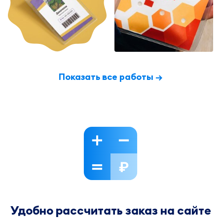
Показать все работы →
Удобно рассчитать заказ на сайте