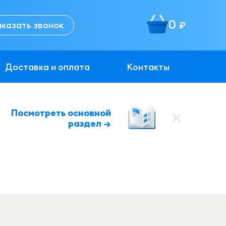
0
аказать звонок
руб.
Доставка и оплата
Контакты
Посмотреть основной
раздел →