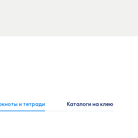
окноты и тетради
Каталоги на клею