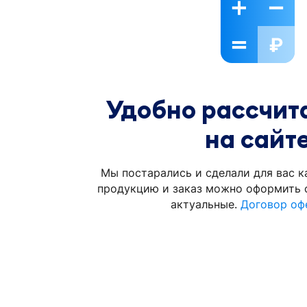
Удобно рассчита
на сайт
Мы постарались и сделали для вас к
продукцию и заказ можно оформить с
актуальные.
Договор оф