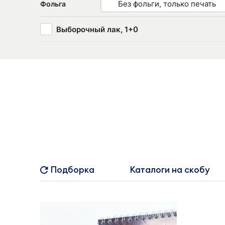
Без фольги, только печать
Фольга
Выборочный лак, 1+0
Подборка
Каталоги на скобу