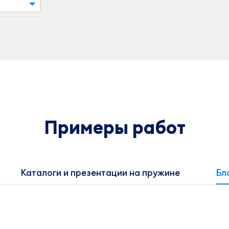
Примеры работ
Каталоги и презентации на пружине
Бл