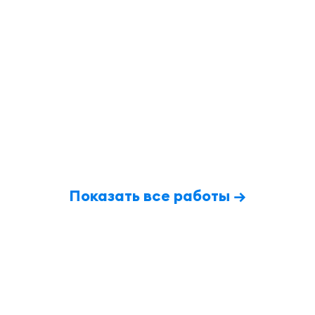
Показать все работы →