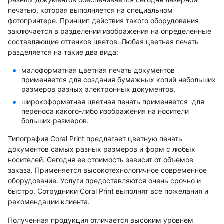
печатью, которая выполняется на специальном
фотопринтере. Принцип действия такого оборудования
заключается в разделении изображения на определенные
составляющие оттенков цветов. Любая цветная печать
разделяется на такие два вида:
малоформатная цветная печать документов
применяется для создания бумажных копий небольших
размеров разных электронных документов,
широкоформатная цветная печать применяется для
переноса какого-либо изображения на носители
больших размеров.
Типография Coral Print предлагает цветную печать
документов самых разных размеров и форм с любых
носителей. Сегодня ее стоимость зависит от объемов
заказа. Применяется высокотехнологичное современное
оборудование. Услуги предоставляются очень срочно и
быстро. Сотрудники Coral Print выполнят все пожелания и
рекомендации клиента.
Полученная продукция отличается высоким уровнем