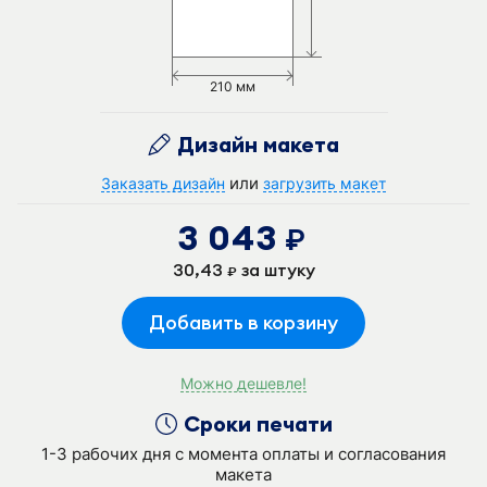
210 мм
Дизайн макета
или
Заказать дизайн
загрузить макет
3 043
руб.
30,43
за штуку
руб.
Добавить в корзину
Можно дешевле!
Сроки печати
1-3 рабочих дня с момента оплаты и согласования
макета