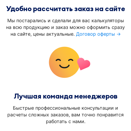
Удобно рассчитать заказ на сайте
Мы постарались и сделали для вас калькуляторы
на всю продукцию и заказ можно оформить сразу
на сайте, цены актуальные.
Договор оферты →
Лучшая команда менеджеров
Быстрые профессиональные консультации и
расчеты сложных заказов, вам точно понравится
работать с нами.