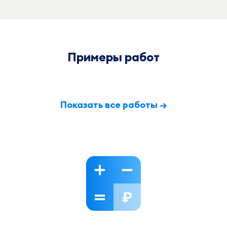
Примеры работ
Показать все работы →