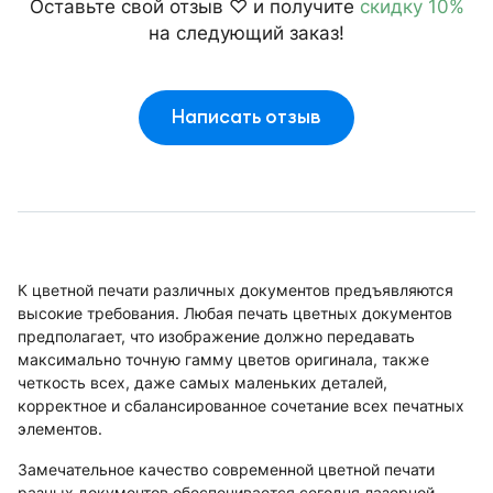
Оставьте свой отзыв ♡ и получите
скидку 10%
на следующий заказ!
Написать отзыв
К цветной печати различных документов предъявляются
высокие требования. Любая печать цветных документов
предполагает, что изображение должно передавать
максимально точную гамму цветов оригинала, также
четкость всех, даже самых маленьких деталей,
корректное и сбалансированное сочетание всех печатных
элементов.
Замечательное качество современной цветной печати
разных документов обеспечивается сегодня лазерной