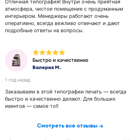
Отличная типография! Внутри очень приятная
атмосфера, чистое помещение с продуманным
интерьером. Менеджеры работают очень
оперативно, всегда вежливо отвечают и дают
подробные ответы на вопросы.
Быстро и качественно
Валерия М.
1 год назад
Заказываем в этой типографии печать — всегда
быстро и качественно делают. Для больших
ивентов — самое то!!
Смотреть все отзывы →