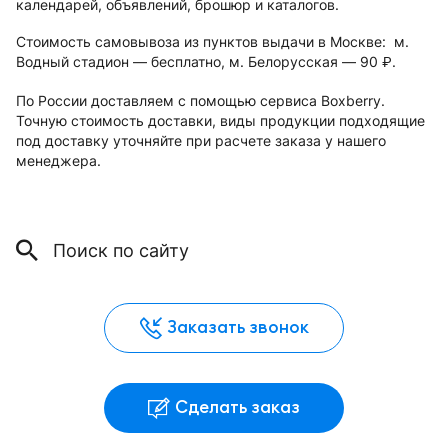
календарей, объявлений, брошюр и каталогов.
Стоимость самовывоза из пунктов выдачи в Москве: м.
Водный стадион — бесплатно, м. Белорусская — 90
.
руб.
По России доставляем с помощью сервиса Boxberry.
Точную стоимость доставки, виды продукции подходящие
под доставку уточняйте при расчете заказа у нашего
менеджера.
Заказать звонок
Сделать заказ