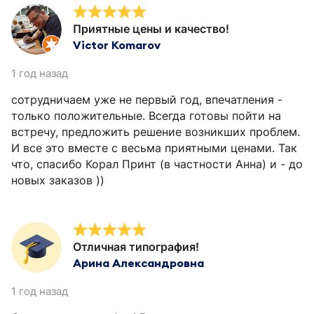
Приятные цены и качество!
Victor Komarov
1 год назад
сотрудничаем уже не первый год, впечатления -
только положительные. Всегда готовы пойти на
встречу, предложить решение возникших проблем.
И все это вместе с весьма приятными ценами. Так
что, спасибо Корал Принт (в частности Анна) и - до
новых заказов ))
Отличная типография!
Арина Александровна
1 год назад