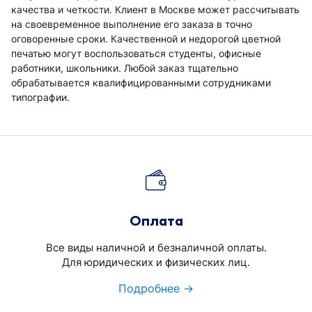
качества и четкости. Клиент в Москве может рассчитывать
на своевременное выполнение его заказа в точно
оговоренные сроки. Качественной и недорогой цветной
печатью могут воспользоваться студенты, офисные
работники, школьники. Любой заказ тщательно
обрабатывается квалифицированными сотрудниками
типографии.
Оплата
Все виды наличной и безналичной оплаты.
Для юридических и физических лиц.
Подробнее →