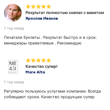
Результат полностью совпал с макетом
Ярослав Иванов
1 год назад
Печатали буклеты . Результат быстро и в срок.
менеджеры приветливые . Рекомендую
Качество супер!
Mare Alta
1 год назад
Регулярно пользуюсь услугами компании. Всегда
соблюдают сроки. Качество продукции супер