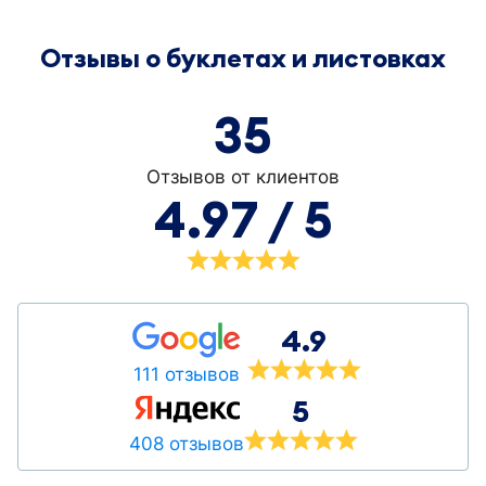
Отзывы о буклетах и листовках
35
Отзывов от клиентов
4.97 / 5
4.9
111 отзывов
5
408 отзывов