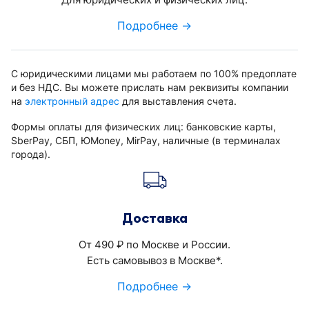
Подробнее →
С юридическими лицами мы работаем по 100% предоплате
и без НДС. Вы можете прислать нам реквизиты компании
на
электронный адрес
для выставления счета.
Формы оплаты для физических лиц: банковские карты,
SberPay, СБП, ЮMoney, MirPay, наличные (в терминалах
города).
Доставка
От 490
по Москве и России.
руб.
Есть самовывоз в Москве*.
Подробнее →