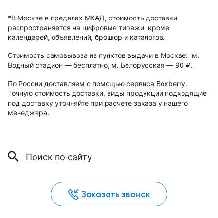
*В Москве в пределах МКАД, стоимость доставки
распространяется на цифровые тиражи, кроме
календарей, объявлений, брошюр и каталогов.
Стоимость самовывоза из пунктов выдачи в Москве: м.
Водный стадион — бесплатно, м. Белорусская — 90
.
руб.
По России доставляем с помощью сервиса Boxberry.
Точную стоимость доставки, виды продукции подходящие
под доставку уточняйте при расчете заказа у нашего
менеджера.
Заказать звонок