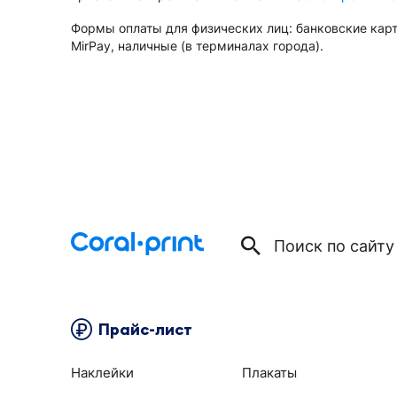
Формы оплаты для физических лиц: банковские карт
MirPay, наличные (в терминалах города).
Прайс-лист
Наклейки
Плакаты