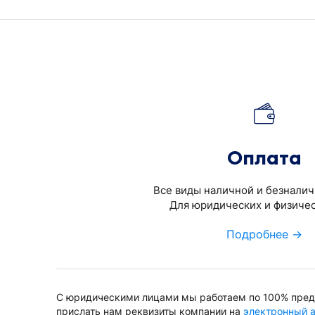
Оплата
Все виды наличной и безналич
Для юридических и физичес
Подробнее →
С юридическими лицами мы работаем по 100% пред
прислать нам реквизиты компании на
электронный 