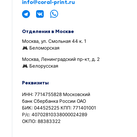
info@coral-print.ru
Отделения в Москве
Москва, ул. Смольная 44 к. 1
Беломорская
Москва, Ленинградский пр-кт, д. 2
Белорусская
Реквизиты
ИНН: 7714755828 Московский
банк Сбербанка России ОАО
БИК: 044525225 КПП: 771401001
Р/с: 40702810338000024289
ОКПО: 88383322