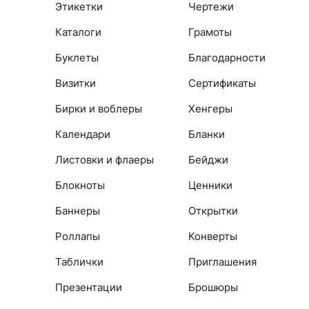
Этикетки
Чертежи
Каталоги
Грамоты
Буклеты
Благодарности
Визитки
Сертификаты
Бирки и воблеры
Хенгеры
Календари
Бланки
Листовки и флаеры
Бейджи
Блокноты
Ценники
Баннеры
Открытки
Роллапы
Конверты
Таблички
Приглашения
Презентации
Брошюры