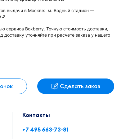
тов выдачи в Москве: м. Водный стадион —
0
.
руб.
ю сервиса Boxberry. Точную стоимость доставки,
 доставку уточняйте при расчете заказа у нашего
вонок
Сделать заказ
Контакты
+7 495 663-73-81