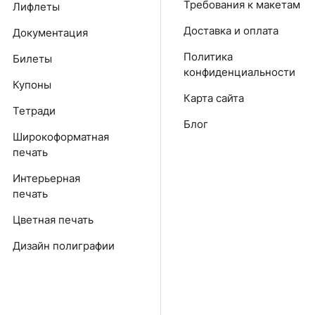
Требования к макетам
Лифлеты
Доставка и оплата
Документация
Политика
Билеты
конфиденциальности
Купоны
Карта сайта
Тетради
Блог
Широкоформатная
печать
Интерьерная
печать
Цветная печать
Дизайн полиграфии