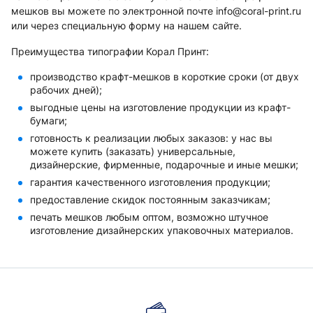
мешков вы можете по электронной почте info@coral-print.ru
или через специальную форму на нашем сайте.
Преимущества типографии Корал Принт:
производство крафт-мешков в короткие сроки (от двух
рабочих дней);
выгодные цены на изготовление продукции из крафт-
бумаги;
готовность к реализации любых заказов: у нас вы
можете купить (заказать) универсальные,
дизайнерские, фирменные, подарочные и иные мешки;
гарантия качественного изготовления продукции;
предоставление скидок постоянным заказчикам;
печать мешков любым оптом, возможно штучное
изготовление дизайнерских упаковочных материалов.