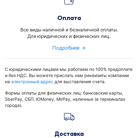
Оплата
Все виды наличной и безналичной оплаты.
Для юридических и физических лиц.
Подробнее →
С юридическими лицами мы работаем по 100% предоплате
и без НДС. Вы можете прислать нам реквизиты компании
на
электронный адрес
для выставления счета.
Формы оплаты для физических лиц: банковские карты,
SberPay, СБП, ЮMoney, MirPay, наличные (в терминалах
города).
Доставка