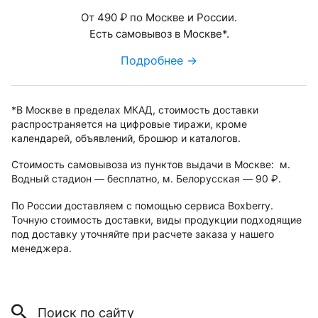
От 490
по Москве и России.
руб.
Есть самовывоз в Москве*.
Подробнее →
*В Москве в пределах МКАД, стоимость доставки
распространяется на цифровые тиражи, кроме
календарей, объявлений, брошюр и каталогов.
Стоимость самовывоза из пунктов выдачи в Москве: м.
Водный стадион — бесплатно, м. Белорусская — 90
.
руб.
По России доставляем с помощью сервиса Boxberry.
Точную стоимость доставки, виды продукции подходящие
под доставку уточняйте при расчете заказа у нашего
менеджера.