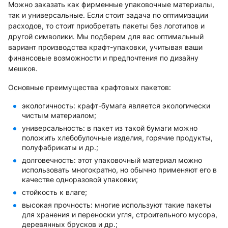
Можно заказать как фирменные упаковочные материалы,
так и универсальные. Если стоит задача по оптимизации
расходов, то стоит приобретать пакеты без логотипов и
другой символики. Мы подберем для вас оптимальный
вариант производства крафт-упаковки, учитывая ваши
финансовые возможности и предпочтения по дизайну
мешков.
Основные преимущества крафтовых пакетов:
экологичность: крафт-бумага является экологически
чистым материалом;
универсальность: в пакет из такой бумаги можно
положить хлебобулочные изделия, горячие продукты,
полуфабрикаты и др.;
долговечность: этот упаковочный материал можно
использовать многократно, но обычно применяют его в
качестве одноразовой упаковки;
стойкость к влаге;
высокая прочность: многие используют такие пакеты
для хранения и переноски угля, строительного мусора,
деревянных брусков и др.;