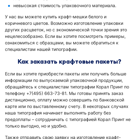
невысокая стоимость упаковочного материала.
У нас вы можете купить крафт-мешки белого и
коричневого цветов. Возможно изготовление упаковки
других расцветок, но с экономической точки зрения это
нецелесообразно. Если вы хотите посмотреть примеры,
ознакомиться с образцами, вы можете обратиться к
специалистам нашей типографии.
Как заказать крафтовые пакеты?
Если вы хотите приобрести пакеты или получить больше
информации по выпускаемой упаковочной продукции,
обращайтесь к специалистам типографии Корал Принт по
телефону +7(495) 663-73-81. Мы готовы принять заказ
дистанционно, оплату можно совершить по банковской
карте или по выставленному счету. В некоторых случаях
наша типография начинает выполнять работу без
предоплаты – сотрудничать с типографией Корал Принт не
только выгодно, но и удобно.
Также отправить свою заявку на изготовление крафт-