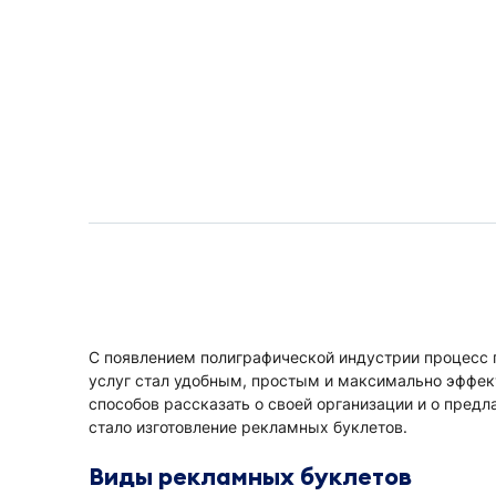
С появлением полиграфической индустрии процесс 
услуг стал удобным, простым и максимально эффек
способов рассказать о своей организации и о пред
стало изготовление рекламных буклетов.
Виды рекламных буклетов