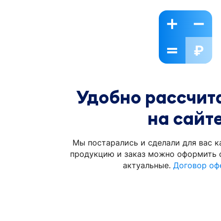
Удобно рассчита
на сайт
Мы постарались и сделали для вас к
продукцию и заказ можно оформить с
актуальные.
Договор оф