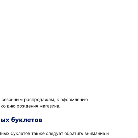
к сезонным распродажам, к оформлению
 ко дню рождения магазина.
ых буклетов
мных буклетов также следует обратить внимание и