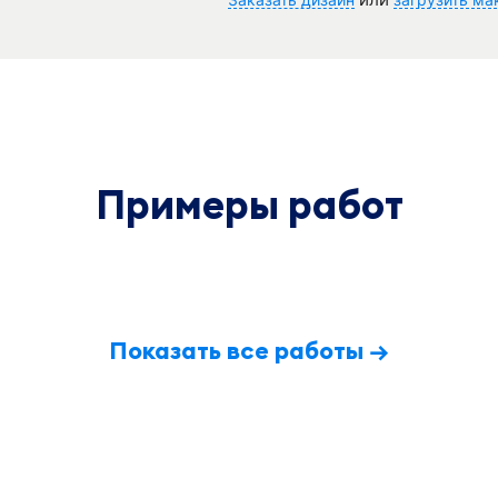
Примеры работ
Показать все работы →