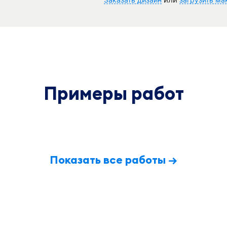
Примеры работ
Показать все работы →