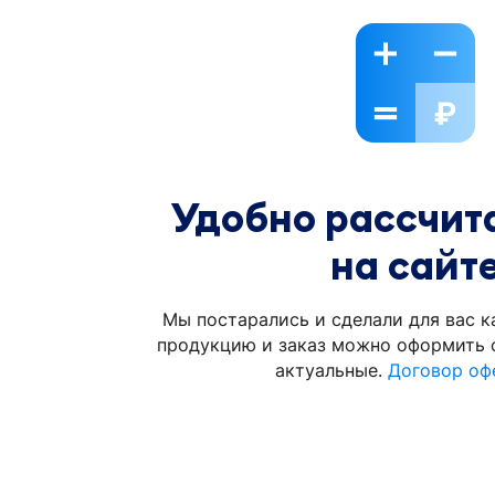
Удобно рассчита
на сайт
Мы постарались и сделали для вас к
продукцию и заказ можно оформить с
актуальные.
Договор оф