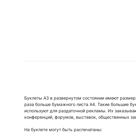
Буклеты А3 в развернутом состоянии имеют размер 
раза больше бумажного листа А4. Такие большие бу
используют для раздаточной рекламы. Их заказыва
конференций, форумов, выставок, общественных за
На буклете могут быть распечатаны: