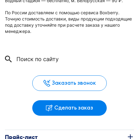
Водный стадион — бесплатно, м. Белорусская — 90
.
руб.
По России доставляем с помощью сервиса Boxberry.
Точную стоимость доставки, виды продукции подходящие
под доставку уточняйте при расчете заказа у нашего
менеджера.
Заказать звонок
Сделать заказ
Прайс-лист