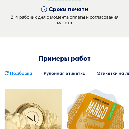
Сроки печати
2-4 рабочих дня с момента оплаты и согласования
макета
Примеры работ
Подборка
Рулонная этикетка
Этикетки на л