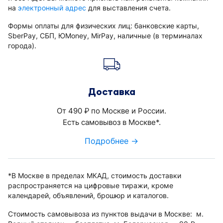
на
электронный адрес
для выставления счета.
Формы оплаты для физических лиц: банковские карты,
SberPay, СБП, ЮMoney, MirPay, наличные (в терминалах
города).
Доставка
От 490
по Москве и России.
руб.
Есть самовывоз в Москве*.
Подробнее →
*В Москве в пределах МКАД, стоимость доставки
распространяется на цифровые тиражи, кроме
календарей, объявлений, брошюр и каталогов.
Стоимость самовывоза из пунктов выдачи в Москве: м.