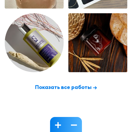
Показать все работы →