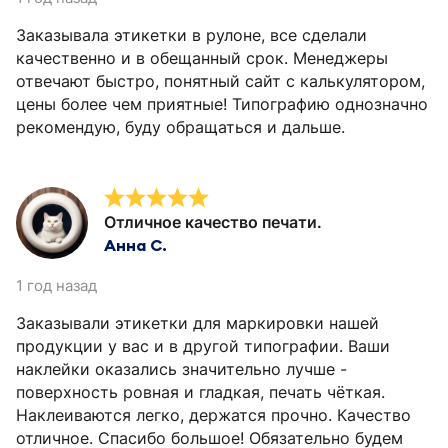
Заказывала этикетки в рулоне, все сделали
качественно и в обещанный срок. Менеджеры
отвечают быстро, понятный сайт с калькулятором,
цены более чем приятные! Типографию однозначно
рекомендую, буду обращаться и дальше.
Отличное качество печати.
Анна С.
1 год назад
Заказывали этикетки для маркировки нашей
продукции у вас и в другой типографии. Ваши
наклейки оказались значительно лучше -
поверхность ровная и гладкая, печать чёткая.
Наклеиваются легко, держатся прочно. Качество
отличное. Спасибо большое! Обязательно будем