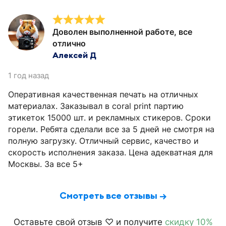
Доволен выполненной работе, все
отлично
Алексей Д
1 год назад
Оперативная качественная печать на отличных
материалах. Заказывал в coral print партию
этикеток 15000 шт. и рекламных стикеров. Сроки
горели. Ребята сделали все за 5 дней не смотря на
полную загрузку. Отличный сервис, качество и
скорость исполнения заказа. Цена адекватная для
Москвы. За все 5+
Смотреть все отзывы →
Оставьте свой отзыв ♡ и получите
скидку 10%