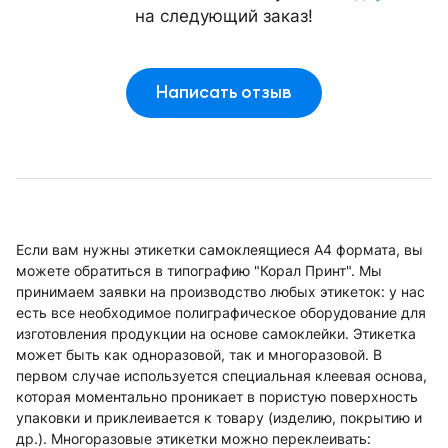
на следующий заказ!
Написать отзыв
Если вам нужны этикетки самоклеящиеся А4 формата, вы
можете обратиться в типографию "Корал Принт". Мы
принимаем заявки на производство любых этикеток: у нас
есть все необходимое полиграфическое оборудование для
изготовления продукции на основе самоклейки. Этикетка
может быть как одноразовой, так и многоразовой. В
первом случае используется специальная клеевая основа,
которая моментально проникает в пористую поверхность
упаковки и приклеивается к товару (изделию, покрытию и
др.). Многоразовые этикетки можно переклеивать: