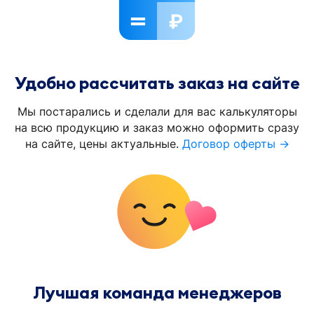
Удобно рассчитать заказ на сайте
Мы постарались и сделали для вас калькуляторы
на всю продукцию и заказ можно оформить сразу
на сайте, цены актуальные.
Договор оферты →
Лучшая команда менеджеров