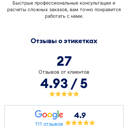
Быстрые профессиональные консультации и
расчеты сложных заказов, вам точно понравится
работать с нами.
Отзывы о этикетках
27
Отзывов от клиентов
4.93 / 5
4.9
111 отзывов