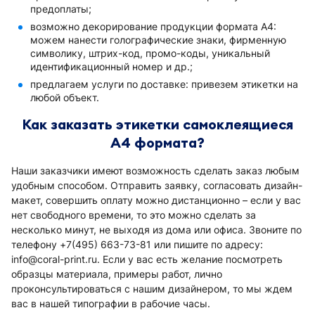
предоплаты;
возможно декорирование продукции формата А4:
можем нанести голографические знаки, фирменную
символику, штрих-код, промо-коды, уникальный
идентификационный номер и др.;
предлагаем услуги по доставке: привезем этикетки на
любой объект.
Как заказать этикетки самоклеящиеся
А4 формата?
Наши заказчики имеют возможность сделать заказ любым
удобным способом. Отправить заявку, согласовать дизайн-
макет, совершить оплату можно дистанционно – если у вас
нет свободного времени, то это можно сделать за
несколько минут, не выходя из дома или офиса. Звоните по
телефону +7(495) 663-73-81 или пишите по адресу:
info@coral-print.ru. Если у вас есть желание посмотреть
образцы материала, примеры работ, лично
проконсультироваться с нашим дизайнером, то мы ждем
вас в нашей типографии в рабочие часы.