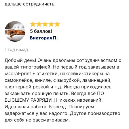
дальше сотрудничать!
5 баллов!
Виктория П.
1 год назад
Добрый день! Очень довольны сотрудничеством с
вашей типографией. Не первый год заказываем в
«Coral-print » этикетки, наклейки-стикеры на
самоклейке, виниле, с вырубкой, ламинацией,
плоттерной резкой и т.д. Иногда приходилось
заказывать срочную печать. Всегда всё ПО
ВЫСШЕМУ РАЗРЯДУ!!! Никаких нареканий.
Идеальная работа. 5 звёзд. Планируем
задержаться у вас надолго. Другое производство
для себя не рассматриваем.