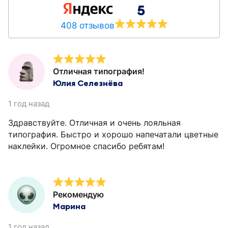
5
408 отзывов
Отличная типография!
Юлия Селезнёва
1 год назад
Здравствуйте. Отличная и очень лояльная
типография. Быстро и хорошо напечатали цветные
наклейки. Огромное спасибо ребятам!
Рекомендую
Марина
1 год назад