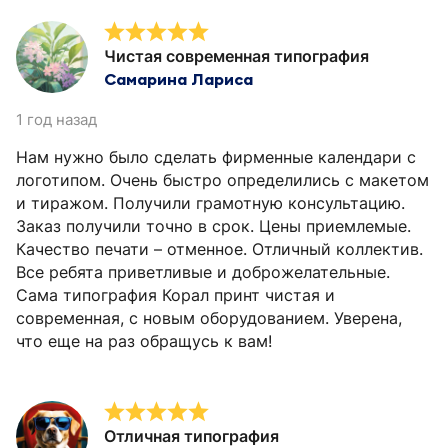
Чистая современная типография
Самарина Лариса
1 год назад
Нам нужно было сделать фирменные календари с
логотипом. Очень быстро определились с макетом
и тиражом. Получили грамотную консультацию.
Заказ получили точно в срок. Цены приемлемые.
Качество печати – отменное. Отличный коллектив.
Все ребята приветливые и доброжелательные.
Сама типография Корал принт чистая и
современная, с новым оборудованием. Уверена,
что еще на раз обращусь к вам!
Отличная типография