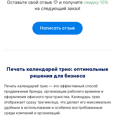
Оставьте свой отзыв ♡ и получите
скидку 10%
на следующий заказ!
Написать отзыв
Печать календарей трио: оптимальные
решения для бизнеса
Печать календарей трио — это эффективный способ
продвижения бренда, организации рабочего времени и
оформления офисного пространства. Календарь трио
отображает сразу три месяца, что делает его максимально
удобным в использовании и особенно востребованным
среди компаний и организаций.