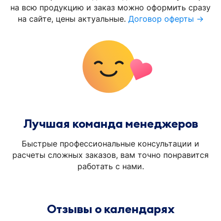
на всю продукцию и заказ можно оформить сразу
на сайте, цены актуальные.
Договор оферты →
Лучшая команда менеджеров
Быстрые профессиональные консультации и
расчеты сложных заказов, вам точно понравится
работать с нами.
Отзывы о календарях