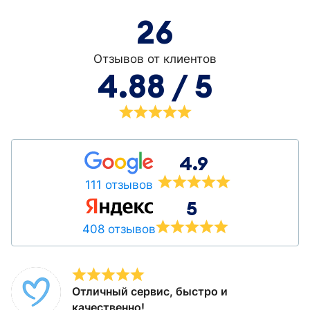
26
Отзывов от клиентов
4.88 / 5
4.9
111 отзывов
5
408 отзывов
Отличный сервис, быстро и
качественно!