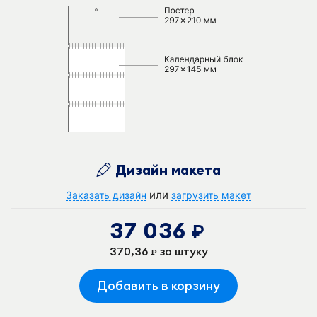
Дизайн макета
или
Заказать дизайн
загрузить макет
37 036
руб.
370,36
за штуку
руб.
Добавить в корзину