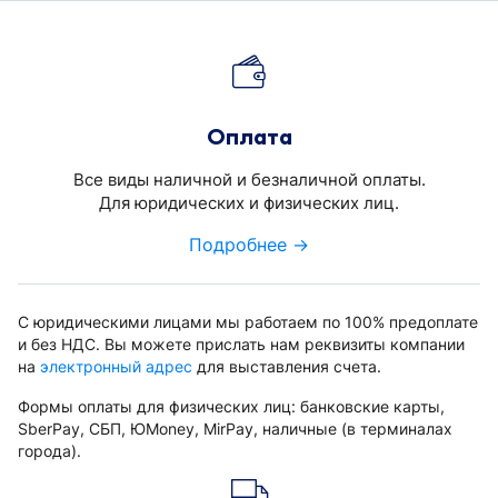
Оплата
Все виды наличной и безналичной оплаты.
Для юридических и физических лиц.
Подробнее →
С юридическими лицами мы работаем по 100% предоплате
и без НДС. Вы можете прислать нам реквизиты компании
на
электронный адрес
для выставления счета.
Формы оплаты для физических лиц: банковские карты,
SberPay, СБП, ЮMoney, MirPay, наличные (в терминалах
города).