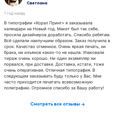
Светлана
1 год назад
В типографии «Корал Принт» я заказывала
календари на Новый год. Макет был так себе,
просила дизайнеров доработать. Спасибо ребятам.
Всё сделали наилучшим образом. Заказ получила в
срок. Качество отменное. Очень яркая печать, ни
брака, ни изъянов каких-то не нашла. Упаковали
тираж очень хорошо. Ни один экземпляр ни
порвался, при доставке. Доставка, кстати, тоже
очень оперативная. Отличная типография. В
следующем заказывать буду только у Вас. Мне
часто приходится печатать всевозможную
полиграфию. Огромное спасибо за Вашу работу!
Смотреть все отзывы →