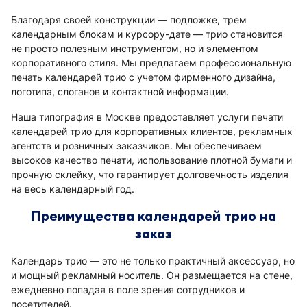
Благодаря своей конструкции — подложке, трем
календарным блокам и курсору-дате — трио становится
не просто полезным инструментом, но и элементом
корпоративного стиля. Мы предлагаем профессиональную
печать календарей трио с учетом фирменного дизайна,
логотипа, слоганов и контактной информации.
Наша типография в Москве предоставляет услуги печати
календарей трио для корпоративных клиентов, рекламных
агентств и розничных заказчиков. Мы обеспечиваем
высокое качество печати, использование плотной бумаги и
прочную склейку, что гарантирует долговечность изделия
на весь календарный год.
Преимущества календарей трио на
заказ
Календарь трио — это не только практичный аксессуар, но
и мощный рекламный носитель. Он размещается на стене,
ежедневно попадая в поле зрения сотрудников и
посетителей.