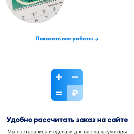
Показать все работы →
Удобно рассчитать заказ на сайте
Мы постарались и сделали для вас калькуляторы