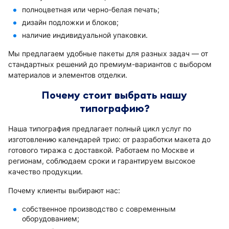
полноцветная или черно-белая печать;
дизайн подложки и блоков;
наличие индивидуальной упаковки.
Мы предлагаем удобные пакеты для разных задач — от
стандартных решений до премиум-вариантов с выбором
материалов и элементов отделки.
Почему стоит выбрать нашу
типографию?
Наша типография предлагает полный цикл услуг по
изготовлению календарей трио: от разработки макета до
готового тиража с доставкой. Работаем по Москве и
регионам, соблюдаем сроки и гарантируем высокое
качество продукции.
Почему клиенты выбирают нас:
собственное производство с современным
оборудованием;