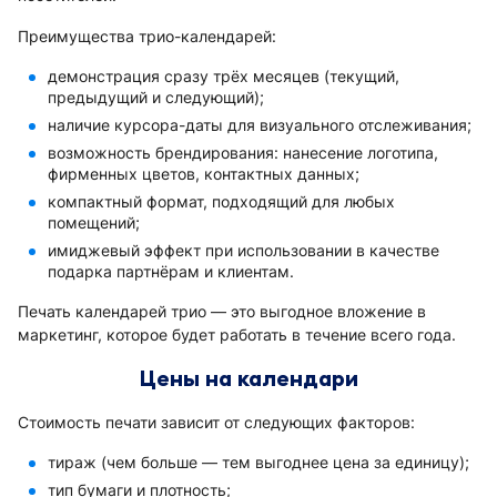
Преимущества трио-календарей:
демонстрация сразу трёх месяцев (текущий,
предыдущий и следующий);
наличие курсора-даты для визуального отслеживания;
возможность брендирования: нанесение логотипа,
фирменных цветов, контактных данных;
компактный формат, подходящий для любых
помещений;
имиджевый эффект при использовании в качестве
подарка партнёрам и клиентам.
Печать календарей трио — это выгодное вложение в
маркетинг, которое будет работать в течение всего года.
Цены на календари
Стоимость печати зависит от следующих факторов:
тираж (чем больше — тем выгоднее цена за единицу);
тип бумаги и плотность;