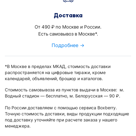
Доставка
От 490
по Москве и России.
руб.
Есть самовывоз в Москве*.
Подробнее →
*В Москве в пределах МКАД, стоимость доставки
распространяется на цифровые тиражи, кроме
календарей, объявлений, брошюр и каталогов.
Стоимость самовывоза из пунктов выдачи в Москве: м.
Водный стадион — бесплатно, м. Белорусская — 90
.
руб.
По России доставляем с помощью сервиса Boxberry.
Точную стоимость доставки, виды продукции подходящие
под доставку уточняйте при расчете заказа у нашего
менеджера.