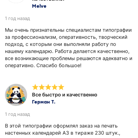
Melve
1 год назад
Мы очень признательны специалистам типографии
за профессионализм, оперативность, творческий
подход, с которым они выполняли работу по
нашему календарю. Работа делается качественно,
все возникающие проблемы решаются адекватно и
оперативно. Спасибо большое!
Все быстро и качественно
Герман Т.
1 год назад
В этой типографии оформлял заказ на печать
настенных календарей А3 в тираже 230 штук.,