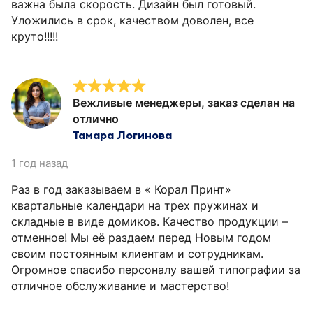
важна была скорость. Дизайн был готовый.
Уложились в срок, качеством доволен, все
круто!!!!!
Вежливые менеджеры, заказ сделан на
отлично
Тамара Логинова
1 год назад
Раз в год заказываем в « Корал Принт»
квартальные календари на трех пружинах и
складные в виде домиков. Качество продукции –
отменное! Мы её раздаем перед Новым годом
своим постоянным клиентам и сотрудникам.
Огромное спасибо персоналу вашей типографии за
отличное обслуживание и мастерство!