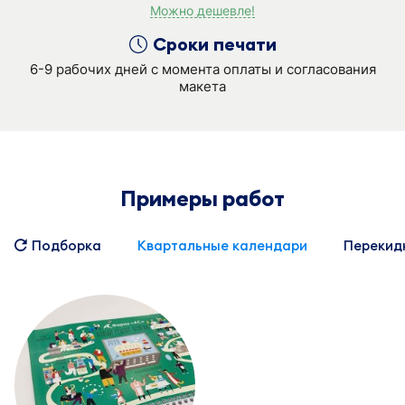
Можно дешевле!
Сроки печати
6-9 рабочих дней с момента оплаты и согласования
макета
Примеры работ
Подборка
Квартальные календари
Перекид