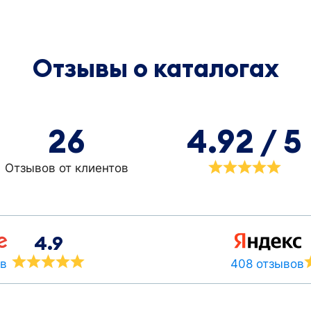
Отзывы о каталогах
26
4.92 / 5
Отзывов от клиентов
4.9
408 отзывов
ов