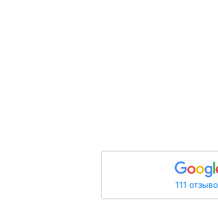
111 отзыв