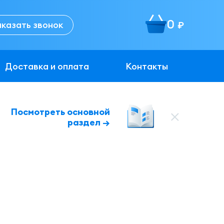
0
аказать звонок
руб.
Доставка и оплата
Контакты
Посмотреть основной
раздел →