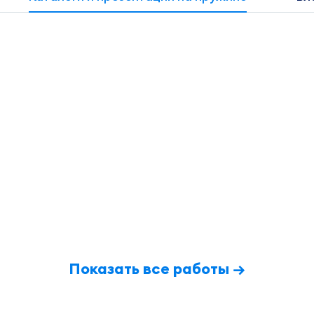
Показать все работы →