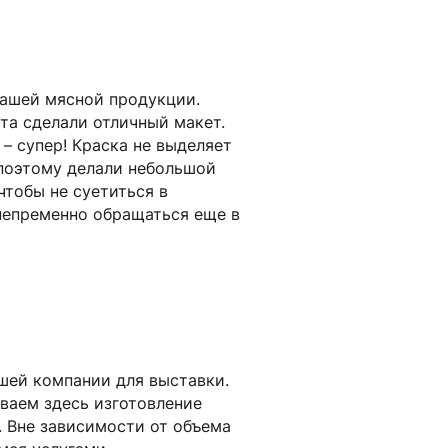
нашей мясной продукции.
та сделали отличный макет.
– супер! Краска не выделяет
 поэтому делали небольшой
чтобы не суетиться в
 непременно обращаться еще в
ашей компании для выставки.
ываем здесь изготовление
. Вне зависимости от объема