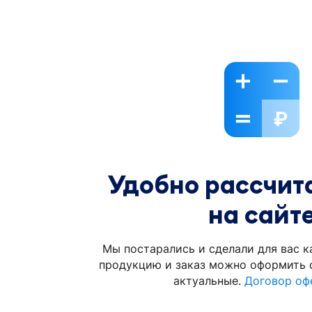
Удобно рассчита
на сайт
Мы постарались и сделали для вас к
продукцию и заказ можно оформить с
актуальные.
Договор оф