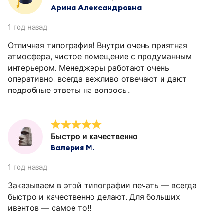
Арина Александровна
1 год назад
Отличная типография! Внутри очень приятная
атмосфера, чистое помещение с продуманным
интерьером. Менеджеры работают очень
оперативно, всегда вежливо отвечают и дают
подробные ответы на вопросы.
Быстро и качественно
Валерия М.
1 год назад
Заказываем в этой типографии печать — всегда
быстро и качественно делают. Для больших
ивентов — самое то!!