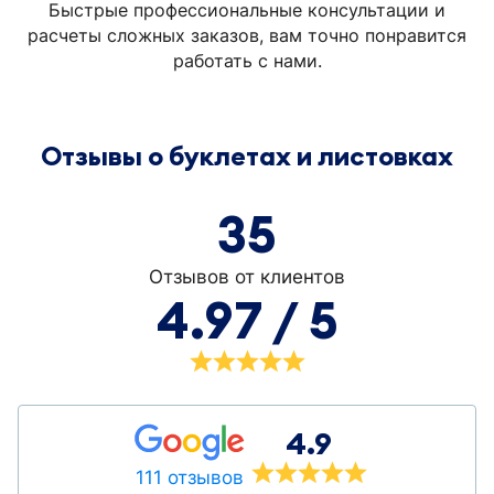
Быстрые профессиональные консультации и
расчеты сложных заказов, вам точно понравится
работать с нами.
Отзывы о буклетах и листовках
35
Отзывов от клиентов
4.97 / 5
4.9
111 отзывов