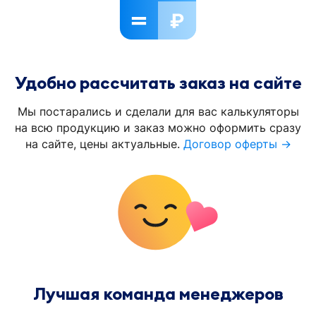
Удобно рассчитать заказ на сайте
Мы постарались и сделали для вас калькуляторы
на всю продукцию и заказ можно оформить сразу
на сайте, цены актуальные.
Договор оферты →
Лучшая команда менеджеров