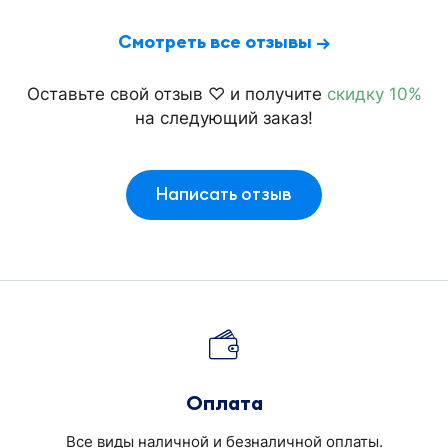
Смотреть все отзывы →
Оставьте свой отзыв ♡ и получите
скидку 10%
на следующий заказ!
Написать отзыв
Оплата
Все виды наличной и безналичной оплаты.