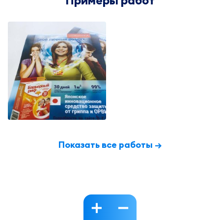
Показать все работы →