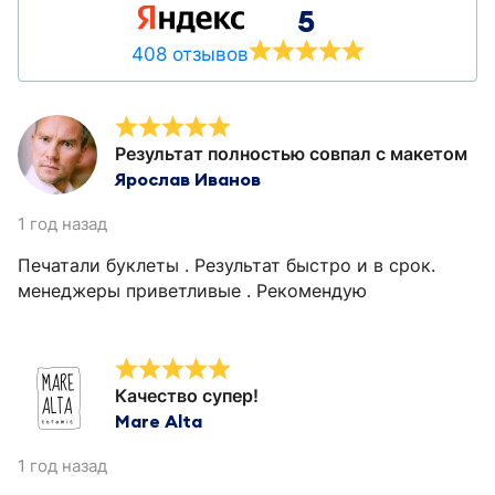
5
408 отзывов
Результат полностью совпал с макетом
Ярослав Иванов
1 год назад
Печатали буклеты . Результат быстро и в срок.
менеджеры приветливые . Рекомендую
Качество супер!
Mare Alta
1 год назад