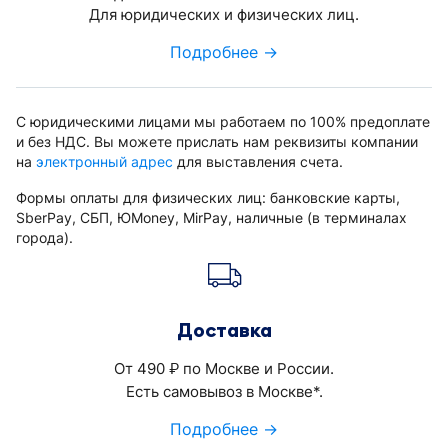
Для юридических и физических лиц.
Подробнее →
С юридическими лицами мы работаем по 100% предоплате
и без НДС. Вы можете прислать нам реквизиты компании
на
электронный адрес
для выставления счета.
Формы оплаты для физических лиц: банковские карты,
SberPay, СБП, ЮMoney, MirPay, наличные (в терминалах
города).
Доставка
От 490
по Москве и России.
руб.
Есть самовывоз в Москве*.
Подробнее →