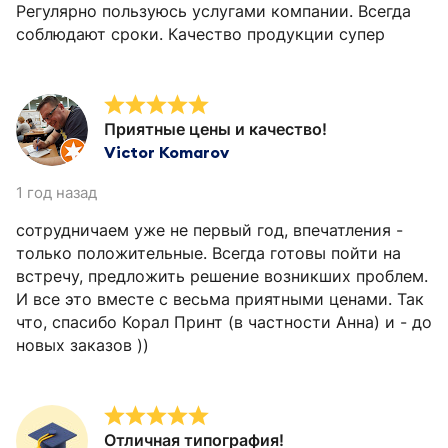
Регулярно пользуюсь услугами компании. Всегда
соблюдают сроки. Качество продукции супер
Приятные цены и качество!
Victor Komarov
1 год назад
сотрудничаем уже не первый год, впечатления -
только положительные. Всегда готовы пойти на
встречу, предложить решение возникших проблем.
И все это вместе с весьма приятными ценами. Так
что, спасибо Корал Принт (в частности Анна) и - до
новых заказов ))
Отличная типография!