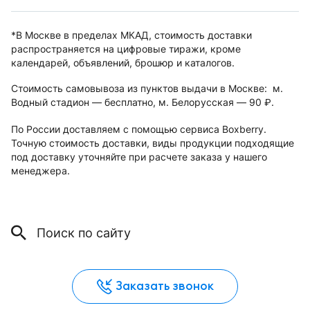
*В Москве в пределах МКАД, стоимость доставки
распространяется на цифровые тиражи, кроме
календарей, объявлений, брошюр и каталогов.
Стоимость самовывоза из пунктов выдачи в Москве: м.
Водный стадион — бесплатно, м. Белорусская — 90
.
руб.
По России доставляем с помощью сервиса Boxberry.
Точную стоимость доставки, виды продукции подходящие
под доставку уточняйте при расчете заказа у нашего
менеджера.
Заказать звонок