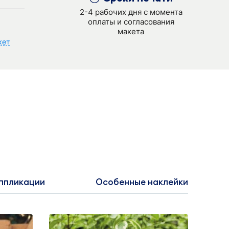
2-4 рабочих дня с момента
оплаты и согласования
макета
кет
аппликации
Особенные наклейки