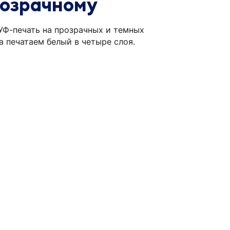
озрачному
Ф-печать на прозрачных и темных
да печатаем белый в четыре слоя.