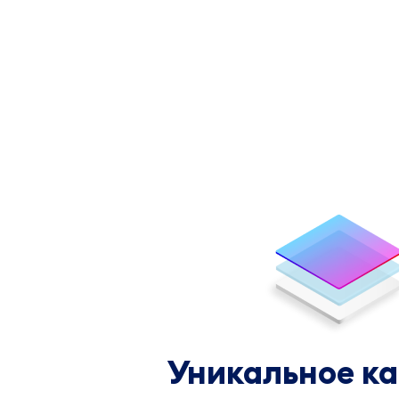
Уникальное ка