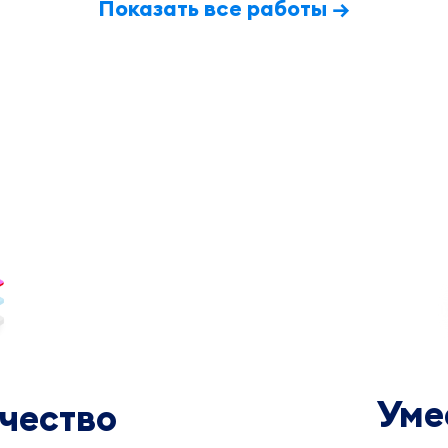
Показать все работы →
Уме
чество