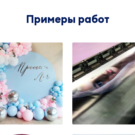
Примеры работ