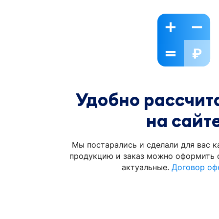
Удобно рассчита
на сайт
Мы постарались и сделали для вас к
продукцию и заказ можно оформить с
актуальные.
Договор оф