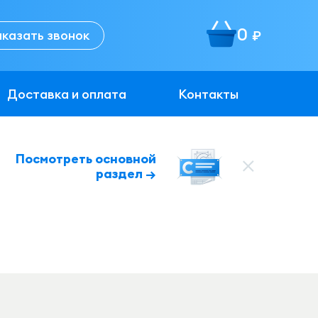
0
аказать звонок
руб.
Доставка и оплата
Контакты
Посмотреть основной
раздел →