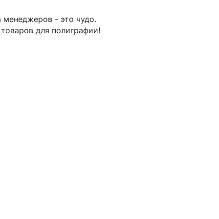
 менеджеров - это чудо.
 товаров для полиграфии!