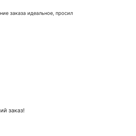
ние заказа идеальное, просил
й заказ!