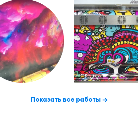
Показать все работы →