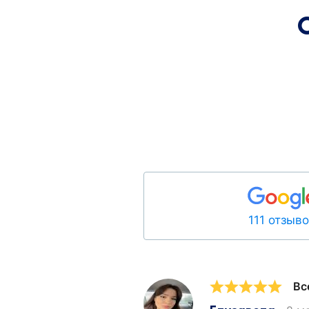
111 отзыв
Вс