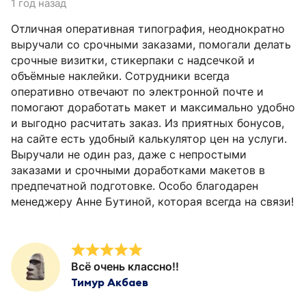
1 год назад
Отличная оперативная типография, неоднократно
выручали со срочными заказами, помогали делать
срочные визитки, стикерпаки с надсечкой и
объёмные наклейки. Сотрудники всегда
оперативно отвечают по электронной почте и
помогают доработать макет и максимально удобно
и выгодно расчитать заказ. Из приятных бонусов,
на сайте есть удобный калькулятор цен на услуги.
Выручали не один раз, даже с непростыми
заказами и срочными доработками макетов в
предпечатной подготовке. Особо благодарен
менеджеру Анне Бутиной, которая всегда на связи!
Всё очень классно!!
Тимур Акбаев