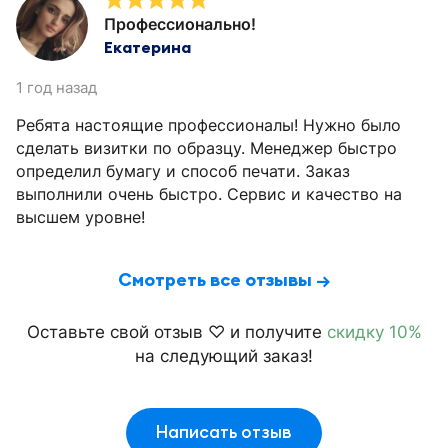
Профессионально!
Екатерина
1 год назад
Ребята настоящие профессионалы! Нужно было
сделать визитки по образцу. Менеджер быстро
определил бумагу и способ печати. Заказ
выполнили очень быстро. Сервис и качество на
высшем уровне!
Смотреть все отзывы →
Оставьте свой отзыв ♡ и получите
скидку 10%
на следующий заказ!
Написать отзыв