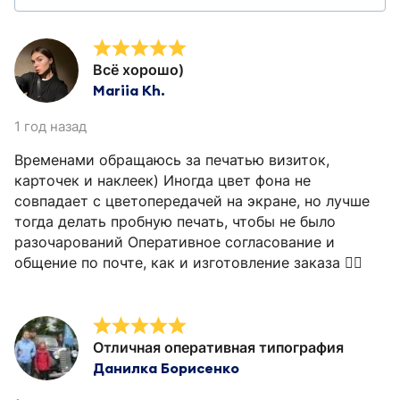
Всё хорошо)
Mariia Kh.
1 год назад
Временами обращаюсь за печатью визиток,
карточек и наклеек) Иногда цвет фона не
совпадает с цветопередачей на экране, но лучше
тогда делать пробную печать, чтобы не было
разочарований Оперативное согласование и
общение по почте, как и изготовление заказа 👍🏻
Отличная оперативная типография
Данилка Борисенко