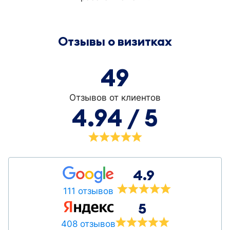
Отзывы о визитках
49
Отзывов от клиентов
4.94 / 5
4.9
111 отзывов
5
408 отзывов