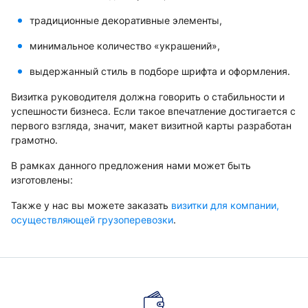
традиционные декоративные элементы,
минимальное количество «украшений»,
выдержанный стиль в подборе шрифта и оформления.
Визитка руководителя должна говорить о стабильности и
успешности бизнеса. Если такое впечатление достигается с
первого взгляда, значит, макет визитной карты разработан
грамотно.
В рамках данного предложения нами может быть
изготовлены:
Также у нас вы можете заказать
визитки для компании,
осуществляющей грузоперевозки
.