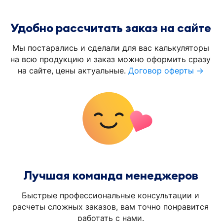
Удобно рассчитать заказ на сайте
Мы постарались и сделали для вас калькуляторы
на всю продукцию и заказ можно оформить сразу
на сайте, цены актуальные.
Договор оферты →
Лучшая команда менеджеров
Быстрые профессиональные консультации и
расчеты сложных заказов, вам точно понравится
работать с нами.