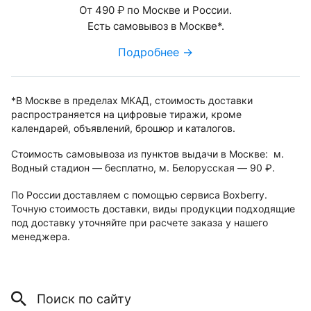
От 490
по Москве и России.
руб.
Есть самовывоз в Москве*.
Подробнее →
*В Москве в пределах МКАД, стоимость доставки
распространяется на цифровые тиражи, кроме
календарей, объявлений, брошюр и каталогов.
Стоимость самовывоза из пунктов выдачи в Москве: м.
Водный стадион — бесплатно, м. Белорусская — 90
.
руб.
По России доставляем с помощью сервиса Boxberry.
Точную стоимость доставки, виды продукции подходящие
под доставку уточняйте при расчете заказа у нашего
менеджера.