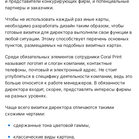
и представители конкурирующих фирм, и потенциальные
партнеры и заказчики.
Чтобы не использовать каждый раз иные карты,
необходимо разработать дизайн таким образом, чтобы
готовые визитки для директора выполняли свои функции в
любой ситуации. Этому способствует перечень основных
пунктов, размещаемых на подобных визитных картах.
Среди обязательных элементов сотрудники Coral Print
называют логотип и слоган компании, контактные
телефоны, почтовый и электронный адрес. Не стоит
углубляться в специфику деятельности компании, ведь это
больше относится к работе менеджеров. В обязанности
директора входит, скорее, представлять интересы фирмы
на разных уровнях.
Чаще всего визитки директора отличаются такими
схожими чертами:
сдержанные тона цветовой гаммы,
классические виды картона,