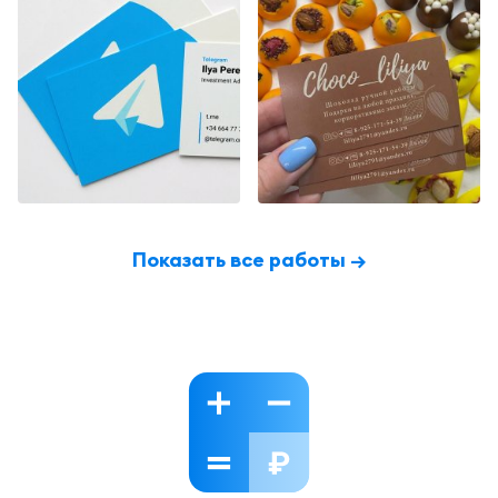
Показать все работы →