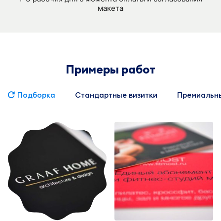
макета
Примеры работ
Подборка
Стандартные визитки
Премиальны