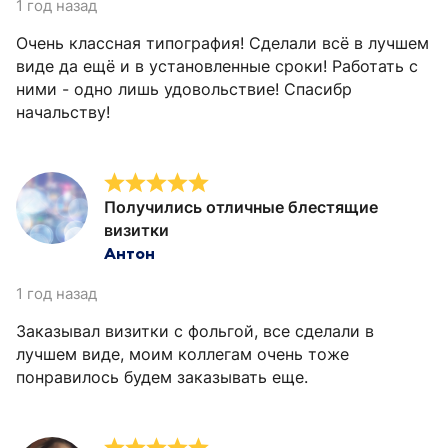
1 год назад
Очень классная типография! Сделали всё в лучшем
виде да ещё и в установленные сроки! Работать с
ними - одно лишь удовольствие! Спасибр
начальству!
Получились отличные блестящие
визитки
Антон
1 год назад
Заказывал визитки с фольгой, все сделали в
лучшем виде, моим коллегам очень тоже
понравилось будем заказывать еще.