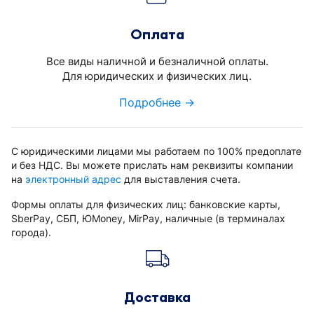
Оплата
Все виды наличной и безналичной оплаты.
Для юридических и физических лиц.
Подробнее →
С юридическими лицами мы работаем по 100% предоплате
и без НДС. Вы можете прислать нам реквизиты компании
на
электронный адрес
для выставления счета.
Формы оплаты для физических лиц: банковские карты,
SberPay, СБП, ЮMoney, MirPay, наличные (в терминалах
города).
Доставка