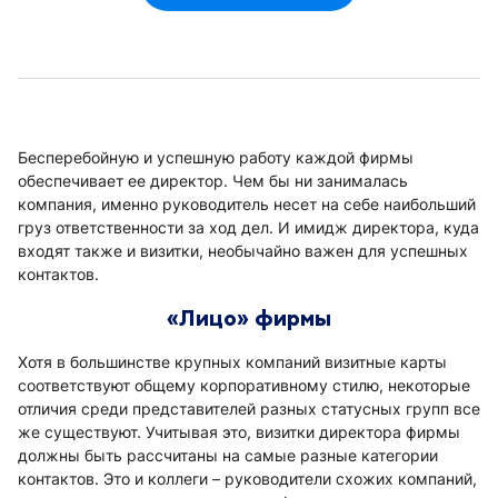
Бесперебойную и успешную работу каждой фирмы
обеспечивает ее директор. Чем бы ни занималась
компания, именно руководитель несет на себе наибольший
груз ответственности за ход дел. И имидж директора, куда
входят также и визитки, необычайно важен для успешных
контактов.
«Лицо» фирмы
Хотя в большинстве крупных компаний визитные карты
соответствуют общему корпоративному стилю, некоторые
отличия среди представителей разных статусных групп все
же существуют. Учитывая это, визитки директора фирмы
должны быть рассчитаны на самые разные категории
контактов. Это и коллеги – руководители схожих компаний,