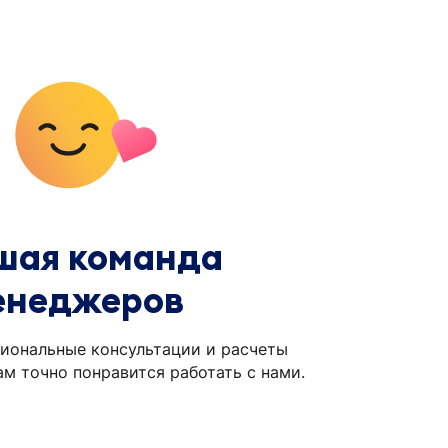
шая команда
енеджеров
иональные консультации и расчеты
ам точно понравится работать с нами.