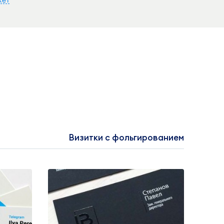
Визитки с фольгированием