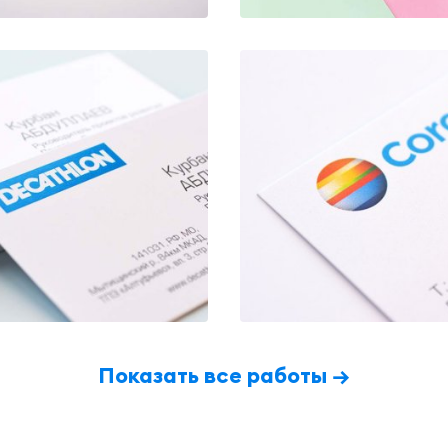
Показать все работы →