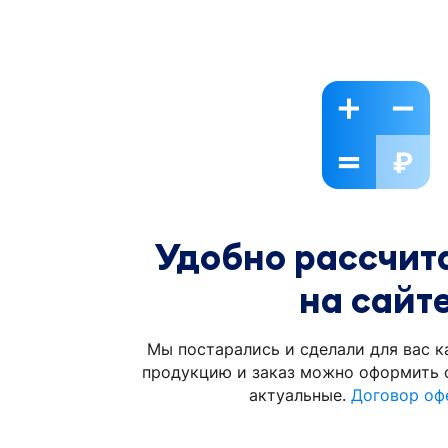
Удобно рассчита
на сайт
Мы постарались и сделали для вас к
продукцию и заказ можно оформить с
актуальные.
Договор оф