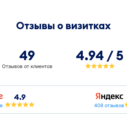
Отзывы о визитках
49
4.94 / 5
Отзывов от клиентов
4.9
408 отзывов
ов