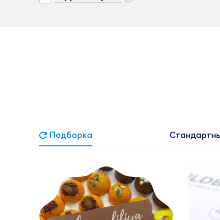
Подборка
Стандартны