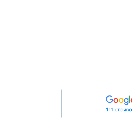
111 отзыв