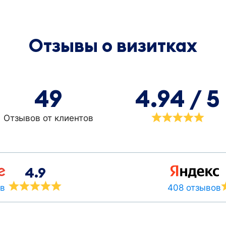
Отзывы о визитках
49
4.94 / 5
Отзывов от клиентов
4.9
408 отзывов
ов