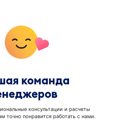
шая команда
енеджеров
иональные консультации и расчеты
ам точно понравится работать с нами.