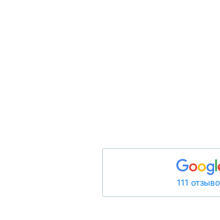
111 отзыв