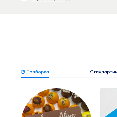
Подборка
Стандартны