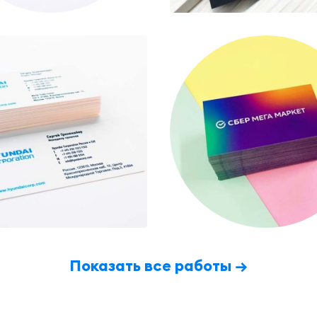
Показать все работы →