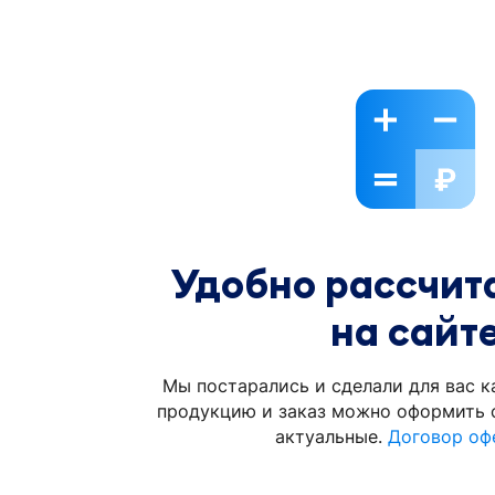
Удобно рассчита
на сайт
Мы постарались и сделали для вас к
продукцию и заказ можно оформить с
актуальные.
Договор оф