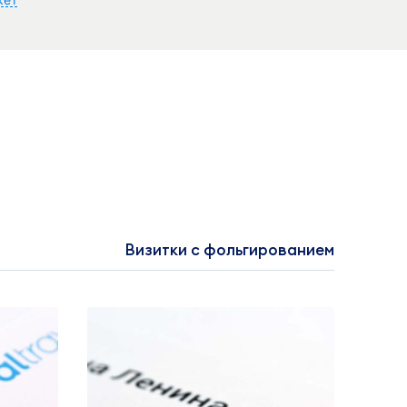
Визитки с фольгированием