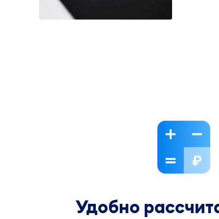
Удобно рассчита