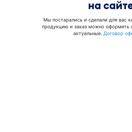
на сайт
Мы постарались и сделали для вас к
продукцию и заказ можно оформить с
актуальные.
Договор оф