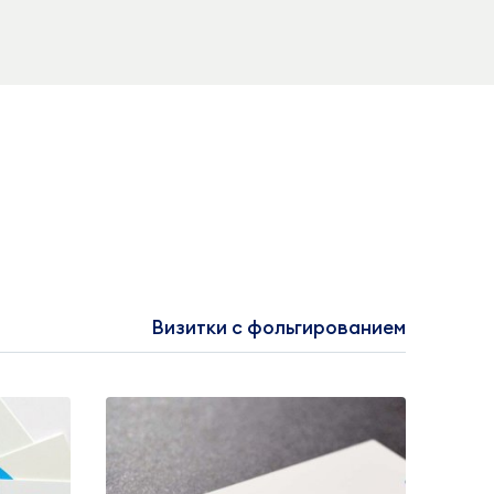
Визитки с фольгированием