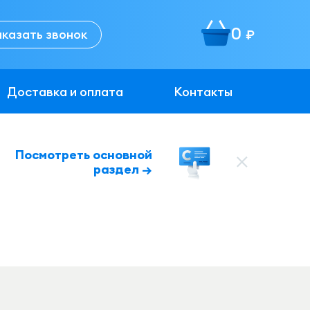
0
аказать звонок
руб.
Доставка и оплата
Контакты
Посмотреть основной
раздел →