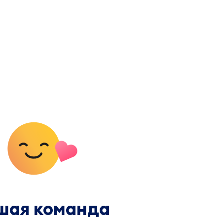
шая команда