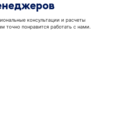
енеджеров
иональные консультации и расчеты
ам точно понравится работать с нами.