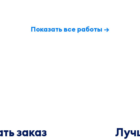
Показать все работы →
ть заказ
Луч