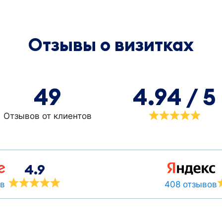
Отзывы о визитках
49
4.94 / 5
Отзывов от клиентов
4.9
408 отзывов
ов