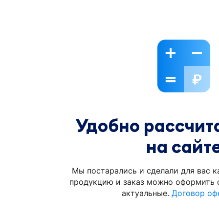
Удобно рассчита
на сайт
Мы постарались и сделали для вас к
продукцию и заказ можно оформить с
актуальные.
Договор оф