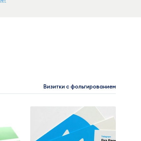
Визитки с фольгированием