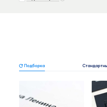
Подборка
Стандартны