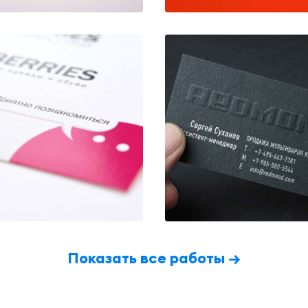
Показать все работы →