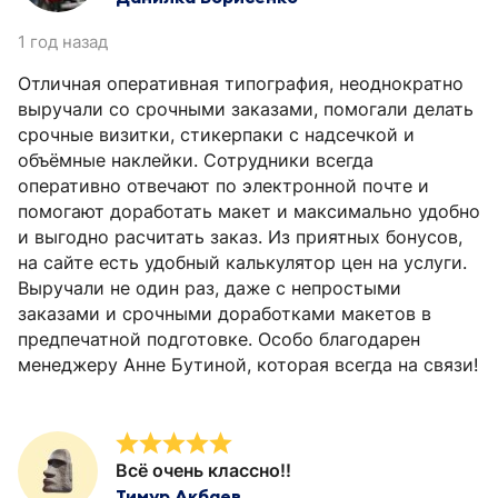
1 год назад
Отличная оперативная типография, неоднократно
выручали со срочными заказами, помогали делать
срочные визитки, стикерпаки с надсечкой и
объёмные наклейки. Сотрудники всегда
оперативно отвечают по электронной почте и
помогают доработать макет и максимально удобно
и выгодно расчитать заказ. Из приятных бонусов,
на сайте есть удобный калькулятор цен на услуги.
Выручали не один раз, даже с непростыми
заказами и срочными доработками макетов в
предпечатной подготовке. Особо благодарен
менеджеру Анне Бутиной, которая всегда на связи!
Всё очень классно!!
Тимур Акбаев