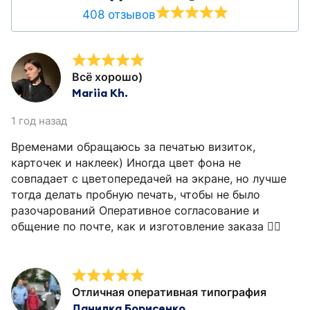
408 отзывов
Всё хорошо)
Mariia Kh.
1 год назад
Временами обращаюсь за печатью визиток,
карточек и наклеек) Иногда цвет фона не
совпадает с цветопередачей на экране, но лучше
тогда делать пробную печать, чтобы не было
разочарований Оперативное согласование и
общение по почте, как и изготовление заказа 👍🏻
Отличная оперативная типография
Данилка Борисенко