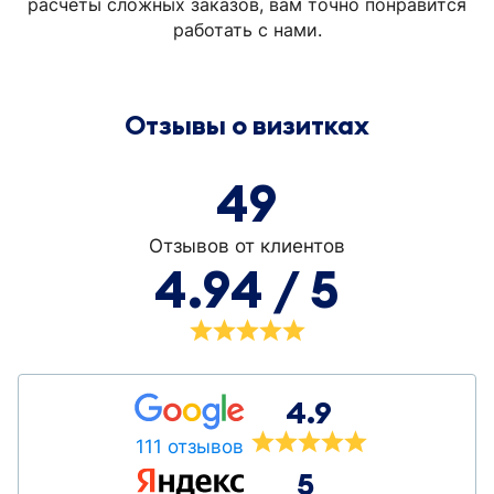
расчеты сложных заказов, вам точно понравится
работать с нами.
Отзывы о визитках
49
Отзывов от клиентов
4.94 / 5
4.9
111 отзывов
5