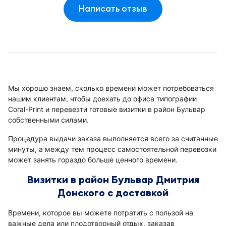
Написать отзыв
Мы хорошо знаем, сколько времени может потребоваться
нашим клиентам, чтобы доехать до офиса типографии
Coral-Print и перевезти готовые визитки в район Бульвар
собственными силами.
Процедура выдачи заказа выполняется всего за считанные
минуты, а между тем процесс самостоятельной перевозки
может занять гораздо больше ценного времени.
Визитки в район Бульвар Дмитрия
Донского с доставкой
Времени, которое вы можете потратить с пользой на
важные дела или плодотворный отдых, заказав