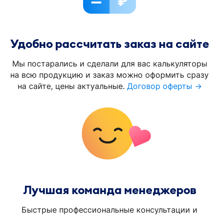
Удобно рассчитать заказ на сайте
Мы постарались и сделали для вас калькуляторы
на всю продукцию и заказ можно оформить сразу
на сайте, цены актуальные.
Договор оферты →
Лучшая команда менеджеров
Быстрые профессиональные консультации и