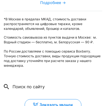
Подробнее →
*В Москве в пределах МКАД, стоимость доставки
распространяется на цифровые тиражи, кроме
календарей, объявлений, брошюр и каталогов.
Стоимость самовывоза из пунктов выдачи в Москве: м.
Водный стадион — бесплатно, м. Белорусская — 90
.
руб.
По России доставляем с помощью сервиса Boxberry.
Точную стоимость доставки, виды продукции подходящие
под доставку уточняйте при расчете заказа у нашего
менеджера.
Заказать звонок