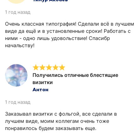
1 год назад
Очень классная типография! Сделали всё в лучшем
виде да ещё и в установленные сроки! Работать с
ними - одно лишь удовольствие! Спасибр
начальству!
Получились отличные блестящие
визитки
Антон
1 год назад
Заказывал визитки с фольгой, все сделали в
лучшем виде, моим коллегам очень тоже
понравилось будем заказывать еще.