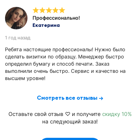
Профессионально!
Екатерина
1 год назад
Ребята настоящие профессионалы! Нужно было
сделать визитки по образцу. Менеджер быстро
определил бумагу и способ печати. Заказ
выполнили очень быстро. Сервис и качество на
высшем уровне!
Смотреть все отзывы →
Оставьте свой отзыв ♡ и получите
скидку 10%
на следующий заказ!