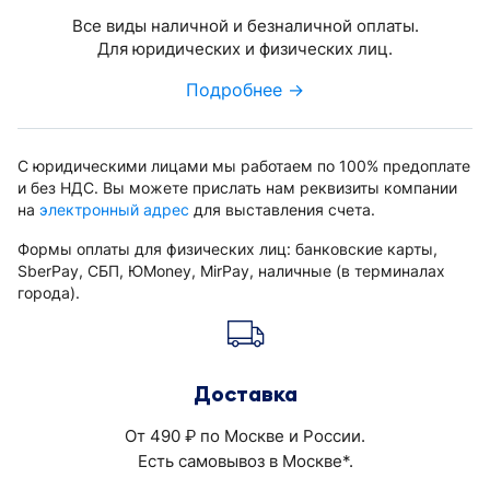
Все виды наличной и безналичной оплаты.
Для юридических и физических лиц.
Подробнее →
С юридическими лицами мы работаем по 100% предоплате
и без НДС. Вы можете прислать нам реквизиты компании
на
электронный адрес
для выставления счета.
Формы оплаты для физических лиц: банковские карты,
SberPay, СБП, ЮMoney, MirPay, наличные (в терминалах
города).
Доставка
От 490
по Москве и России.
руб.
Есть самовывоз в Москве*.