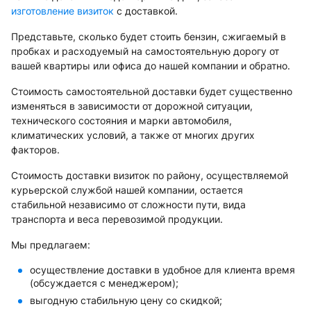
изготовление визиток
с доставкой.
Представьте, сколько будет стоить бензин, сжигаемый в
пробках и расходуемый на самостоятельную дорогу от
вашей квартиры или офиса до нашей компании и обратно.
Стоимость самостоятельной доставки будет существенно
изменяться в зависимости от дорожной ситуации,
технического состояния и марки автомобиля,
климатических условий, а также от многих других
факторов.
Стоимость доставки визиток по району, осуществляемой
курьерской службой нашей компании, остается
стабильной независимо от сложности пути, вида
транспорта и веса перевозимой продукции.
Мы предлагаем:
осуществление доставки в удобное для клиента время
(обсуждается с менеджером);
выгодную стабильную цену со скидкой;