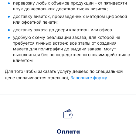
перевозку любых объемов продукции – от пятидесяти
штук до нескольких десятков тысяч визиток;
доставку визиток, произведенных методом цифровой
или офсетной печати;
доставку заказа до двери квартиры или офиса.
удобную схему реализации заказа, для которой не
требуется личных встреч: все этапы от создания
макета для полиграфии до выдачи заказа, могут
выполняться без непосредственного взаимодействия с
клиентом
Для того чтобы заказать услугу дешево по специальной
цене (оплачивается отдельно),
Заполните форму
Оплата