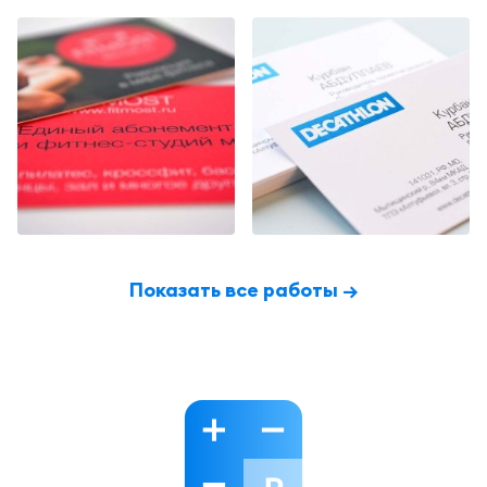
Показать все работы →