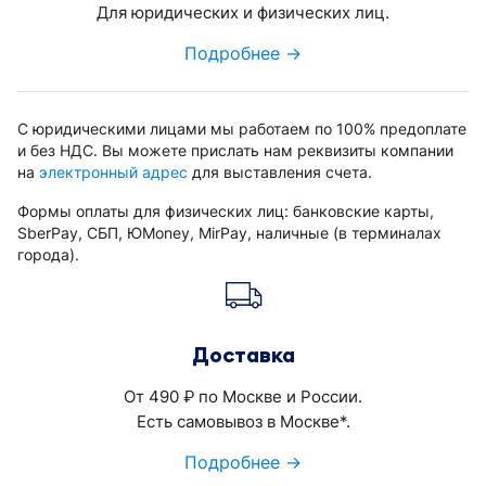
Для юридических и физических лиц.
Подробнее →
С юридическими лицами мы работаем по 100% предоплате
и без НДС. Вы можете прислать нам реквизиты компании
на
электронный адрес
для выставления счета.
Формы оплаты для физических лиц: банковские карты,
SberPay, СБП, ЮMoney, MirPay, наличные (в терминалах
города).
Доставка
От 490
по Москве и России.
руб.
Есть самовывоз в Москве*.
Подробнее →