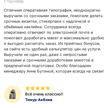
1 год назад
Отличная оперативная типография, неоднократно
выручали со срочными заказами, помогали делать
срочные визитки, стикерпаки с надсечкой и
объёмные наклейки. Сотрудники всегда
оперативно отвечают по электронной почте и
помогают доработать макет и максимально удобно
и выгодно расчитать заказ. Из приятных бонусов,
на сайте есть удобный калькулятор цен на услуги.
Выручали не один раз, даже с непростыми
заказами и срочными доработками макетов в
предпечатной подготовке. Особо благодарен
менеджеру Анне Бутиной, которая всегда на связи!
Всё очень классно!!
Тимур Акбаев