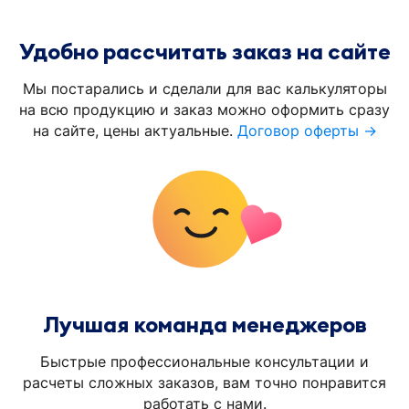
Удобно рассчитать заказ на сайте
Мы постарались и сделали для вас калькуляторы
на всю продукцию и заказ можно оформить сразу
на сайте, цены актуальные.
Договор оферты →
Лучшая команда менеджеров
Быстрые профессиональные консультации и
расчеты сложных заказов, вам точно понравится
работать с нами.