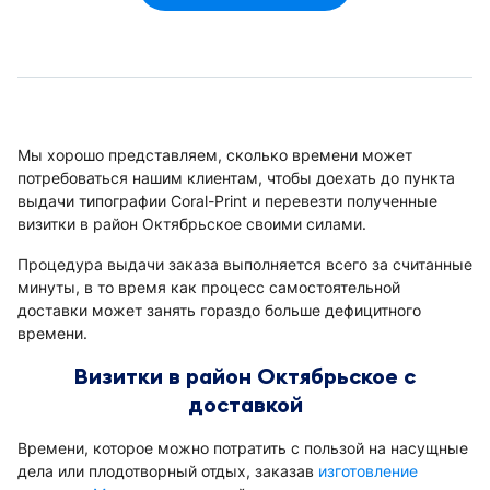
Мы хорошо представляем, сколько времени может
потребоваться нашим клиентам, чтобы доехать до пункта
выдачи типографии Coral-Print и перевезти полученные
визитки в район Октябрьское своими силами.
Процедура выдачи заказа выполняется всего за считанные
минуты, в то время как процесс самостоятельной
доставки может занять гораздо больше дефицитного
времени.
Визитки в район Октябрьское с
доставкой
Времени, которое можно потратить с пользой на насущные
дела или плодотворный отдых, заказав
изготовление