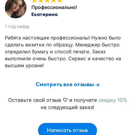
Профессионально!
Екатерина
1 год назад
Ребята настоящие профессионалы! Нужно было
сделать визитки по образцу. Менеджер быстро
определил бумагу и способ печати. Заказ
выполнили очень быстро. Сервис и качество на
высшем уровне!
Смотреть все отзывы →
Оставьте свой отзыв ♡ и получите
скидку 10%
на следующий заказ!
Написать отзыв