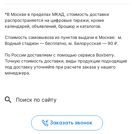
*В Москве в пределах МКАД, стоимость доставки
распространяется на цифровые тиражи, кроме
календарей, объявлений, брошюр и каталогов.
Стоимость самовывоза из пунктов выдачи в Москве: м.
Водный стадион — бесплатно, м. Белорусская — 90
.
руб.
По России доставляем с помощью сервиса Boxberry.
Точную стоимость доставки, виды продукции подходящие
под доставку уточняйте при расчете заказа у нашего
менеджера.
Заказать звонок