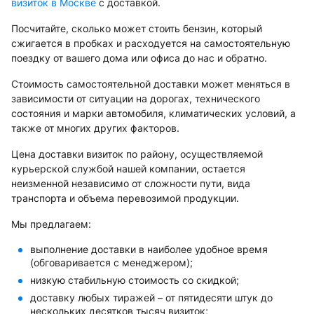
визиток в Москве
с доставкой.
Посчитайте, сколько может стоить бензин, который
сжигается в пробках и расходуется на самостоятельную
поездку от вашего дома или офиса до нас и обратно.
Стоимость самостоятельной доставки может меняться в
зависимости от ситуации на дорогах, технического
состояния и марки автомобиля, климатических условий, а
также от многих других факторов.
Цена доставки визиток по району, осуществляемой
курьерской службой нашей компании, остается
неизменной независимо от сложности пути, вида
транспорта и объема перевозимой продукции.
Мы предлагаем:
выполнение доставки в наиболее удобное время
(обговаривается с менеджером);
низкую стабильную стоимость со скидкой;
доставку любых тиражей – от пятидесяти штук до
нескольких десятков тысяч визиток;