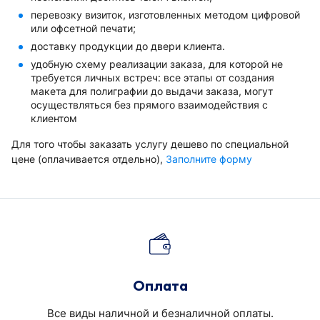
перевозку визиток, изготовленных методом цифровой
или офсетной печати;
доставку продукции до двери клиента.
удобную схему реализации заказа, для которой не
требуется личных встреч: все этапы от создания
макета для полиграфии до выдачи заказа, могут
осуществляться без прямого взаимодействия с
клиентом
Для того чтобы заказать услугу дешево по специальной
цене (оплачивается отдельно),
Заполните форму
Оплата
Все виды наличной и безналичной оплаты.