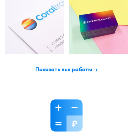
Показать все работы →