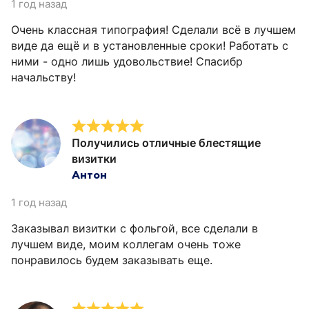
1 год назад
Очень классная типография! Сделали всё в лучшем
виде да ещё и в установленные сроки! Работать с
ними - одно лишь удовольствие! Спасибр
начальству!
Получились отличные блестящие
визитки
Антон
1 год назад
Заказывал визитки с фольгой, все сделали в
лучшем виде, моим коллегам очень тоже
понравилось будем заказывать еще.