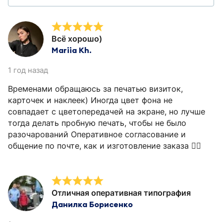
Всё хорошо)
Mariia Kh.
1 год назад
Временами обращаюсь за печатью визиток,
карточек и наклеек) Иногда цвет фона не
совпадает с цветопередачей на экране, но лучше
тогда делать пробную печать, чтобы не было
разочарований Оперативное согласование и
общение по почте, как и изготовление заказа 👍🏻
Отличная оперативная типография
Данилка Борисенко