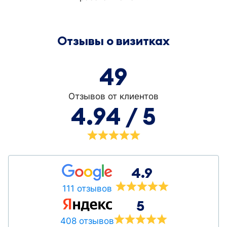
Отзывы о визитках
49
Отзывов от клиентов
4.94 / 5
4.9
111 отзывов
5
408 отзывов