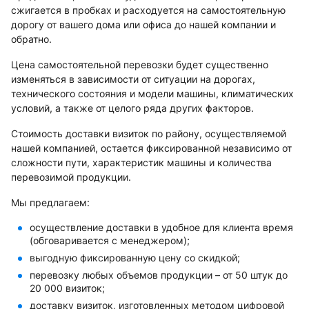
сжигается в пробках и расходуется на самостоятельную
дорогу от вашего дома или офиса до нашей компании и
обратно.
Цена самостоятельной перевозки будет существенно
изменяться в зависимости от ситуации на дорогах,
технического состояния и модели машины, климатических
условий, а также от целого ряда других факторов.
Стоимость доставки визиток по району, осуществляемой
нашей компанией, остается фиксированной независимо от
сложности пути, характеристик машины и количества
перевозимой продукции.
Мы предлагаем:
осуществление доставки в удобное для клиента время
(обговаривается с менеджером);
выгодную фиксированную цену со скидкой;
перевозку любых объемов продукции – от 50 штук до
20 000 визиток;
доставку визиток, изготовленных методом цифровой