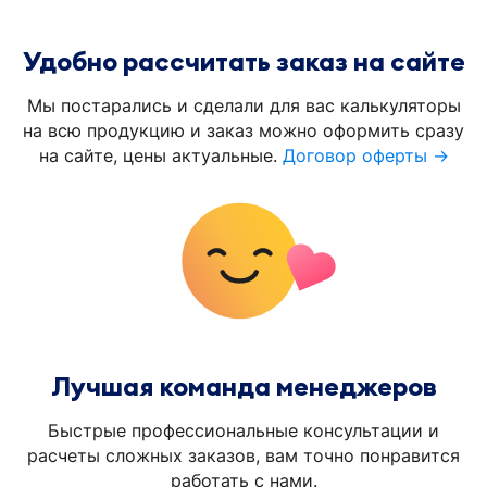
Удобно рассчитать заказ на сайте
Мы постарались и сделали для вас калькуляторы
на всю продукцию и заказ можно оформить сразу
на сайте, цены актуальные.
Договор оферты →
Лучшая команда менеджеров
Быстрые профессиональные консультации и
расчеты сложных заказов, вам точно понравится
работать с нами.