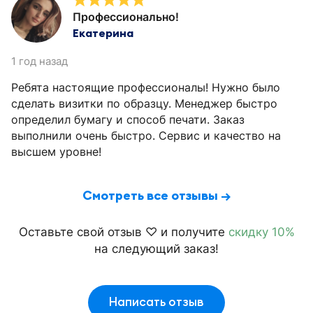
Профессионально!
Екатерина
1 год назад
Ребята настоящие профессионалы! Нужно было
сделать визитки по образцу. Менеджер быстро
определил бумагу и способ печати. Заказ
выполнили очень быстро. Сервис и качество на
высшем уровне!
Смотреть все отзывы →
Оставьте свой отзыв ♡ и получите
скидку 10%
на следующий заказ!
Написать отзыв