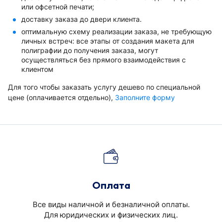
или офсетной печати;
доставку заказа до двери клиента.
оптимальную схему реализации заказа, не требующую
личных встреч: все этапы от создания макета для
полиграфии до получения заказа, могут
осуществляться без прямого взаимодействия с
клиентом
Для того чтобы заказать услугу дешево по специальной
цене (оплачивается отдельно),
Заполните форму
Оплата
Все виды наличной и безналичной оплаты.
Для юридических и физических лиц.