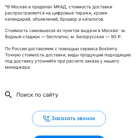
*В Москве в пределах МКАД, стоимость доставки
распространяется на цифровые тиражи, кроме
календарей, объявлений, брошюр и каталогов.
Стоимость самовывоза из пунктов выдачи в Москве: м.
Водный стадион — бесплатно, м. Белорусская — 90
.
руб.
По России доставляем с помощью сервиса Boxberry.
Точную стоимость доставки, виды продукции подходящие
под доставку уточняйте при расчете заказа у нашего
менеджера.
Заказать звонок