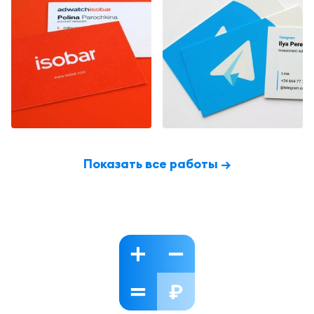
Показать все работы →