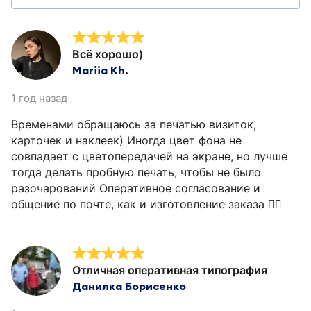
Всё хорошо)
Mariia Kh.
1 год назад
Временами обращаюсь за печатью визиток,
карточек и наклеек) Иногда цвет фона не
совпадает с цветопередачей на экране, но лучше
тогда делать пробную печать, чтобы не было
разочарований Оперативное согласование и
общение по почте, как и изготовление заказа 👍🏻
Отличная оперативная типография
Данилка Борисенко