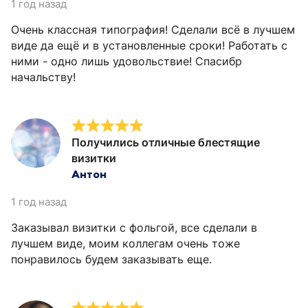
1 год назад
Очень классная типография! Сделали всё в лучшем
виде да ещё и в установленные сроки! Работать с
ними - одно лишь удовольствие! Спасибр
начальству!
Получились отличные блестящие
визитки
Антон
1 год назад
Заказывал визитки с фольгой, все сделали в
лучшем виде, моим коллегам очень тоже
понравилось будем заказывать еще.