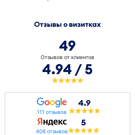
Отзывы о визитках
49
Отзывов от клиентов
4.94 / 5
4.9
111 отзывов
5
408 отзывов