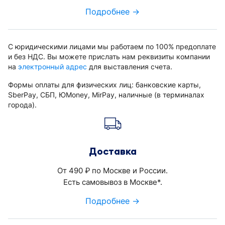
Подробнее →
С юридическими лицами мы работаем по 100% предоплате
и без НДС. Вы можете прислать нам реквизиты компании
на
электронный адрес
для выставления счета.
Формы оплаты для физических лиц: банковские карты,
SberPay, СБП, ЮMoney, MirPay, наличные (в терминалах
города).
Доставка
От 490
по Москве и России.
руб.
Есть самовывоз в Москве*.
Подробнее →