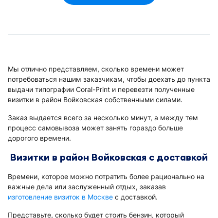
Мы отлично представляем, сколько времени может
потребоваться нашим заказчикам, чтобы доехать до пункта
выдачи типографии Coral-Print и перевезти полученные
визитки в район Войковская собственными силами.
Заказ выдается всего за несколько минут, а между тем
процесс самовывоза может занять гораздо больше
дорогого времени.
Визитки в район Войковская с доставкой
Времени, которое можно потратить более рационально на
важные дела или заслуженный отдых, заказав
изготовление визиток в Москве
с доставкой.
Представьте, сколько будет стоить бензин, который