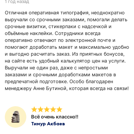
1 год назад
Отличная оперативная типография, неоднократно
выручали со срочными заказами, помогали делать
срочные визитки, стикерпаки с надсечкой и
объёмные наклейки. Сотрудники всегда
оперативно отвечают по электронной почте и
помогают доработать макет и максимально удобно
и выгодно расчитать заказ. Из приятных бонусов,
на сайте есть удобный калькулятор цен на услуги.
Выручали не один раз, даже с непростыми
заказами и срочными доработками макетов в
предпечатной подготовке. Особо благодарен
менеджеру Анне Бутиной, которая всегда на связи!
Всё очень классно!!
Тимур Акбаев