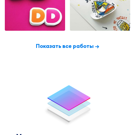
Показать все работы →