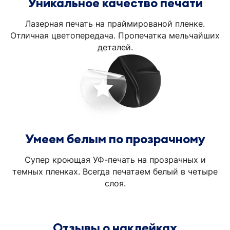
Уникальное качество печати
Лазерная печать на праймированой пленке.
Отличная цветопередача. Пропечатка мельчайших
деталей.
Умеем белым по прозрачному
Супер кроющая УФ-печать на прозрачных и
темных пленках. Всегда печатаем белый в четыре
слоя.
Отзывы о наклейках