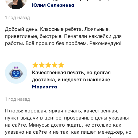
Юлия Селезнева
1 год назад
Добрый день. Классные ребята. Лояльные,
приветливые, быстрые. Печатали наклейки для
работы. Всё прошло без проблем. Рекомендую!
Качественная печать, но долгая
доставка, и недочет в наклейке
Мариэтта
1 год назад
Плюсы: хорошая, яркая печать, качественная,
пункт выдачи в центре, прозрачные цены указаны
на сайте. Минусы: долго ждать, не столько как
указано на сайте и не так, как пишет менеджер, но