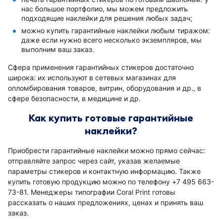
нас большое портфолио, мы можем предложить
подходящие наклейки для решения любых задач;
можно купить гарантийные наклейки любым тиражом:
даже если нужно всего несколько экземпляров, мы
выполним ваш заказ.
Сфера применения гарантийных стикеров достаточно
широка: их используют в сетевых магазинах для
опломбирования товаров, витрин, оборудования и др., в
сфере безопасности, в медицине и др.
Как купить готовые гарантийные
наклейки?
Приобрести гарантийные наклейки можно прямо сейчас:
отправляйте запрос через сайт, указав желаемые
параметры стикеров и контактную информацию. Также
купить готовую продукцию можно по телефону +7 495 663-
73-81. Менеджеры типографии Coral Print готовы
рассказать о наших предложениях, ценах и принять ваш
заказ.