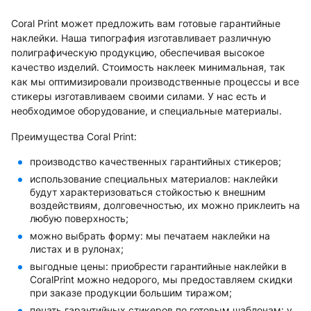
Coral Print может предложить вам готовые гарантийные
наклейки. Наша типография изготавливает различную
полиграфическую продукцию, обеспечивая высокое
качество изделий. Стоимость наклеек минимальная, так
как мы оптимизировали производственные процессы и все
стикеры изготавливаем своими силами. У нас есть и
необходимое оборудование, и специальные материалы.
Преимущества Coral Print:
производство качественных гарантийных стикеров;
использование специальных материалов: наклейки
будут характеризоваться стойкостью к внешним
воздействиям, долговечностью, их можно приклеить на
любую поверхность;
можно выбрать форму: мы печатаем наклейки на
листах и в рулонах;
выгодные цены: приобрести гарантийные наклейки в
CoralPrint можно недорого, мы предоставляем скидки
при заказе продукции большим тиражом;
печать гарантийных стикеров по готовым шаблонам: у