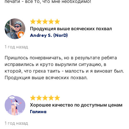
печати - все то, что мне необходимо!
Продукция выше всяческих похвал
Andrey S. (NorD)
1 год назад
Пришлось понервничать, но в результате ребята
исправились и круто вырулили ситуацию, в
кторой, что греха таить - малость и я виноват был.
Продукция выше всяческих похвал.
Хорошее качество по доступным ценам
Галина
1 год назад