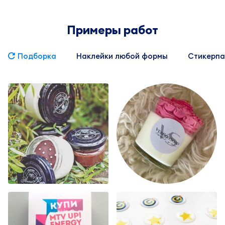
Примеры работ
Подборка
Наклейки любой формы
Стикерпа