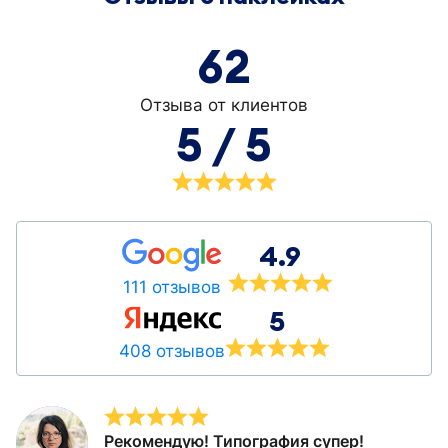
62
Отзыва от клиентов
5 / 5
4.9
111 отзывов
5
408 отзывов
Рекомендую! Типография супер!