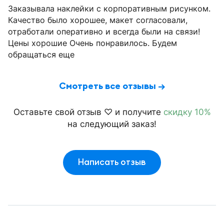
Заказывала наклейки с корпоративным рисунком.
Качество было хорошее, макет согласовали,
отработали оперативно и всегда были на связи!
Цены хорошие Очень понравилось. Будем
обращаться еще
Смотреть все отзывы →
Оставьте свой отзыв ♡ и получите
скидку 10%
на следующий заказ!
Написать отзыв