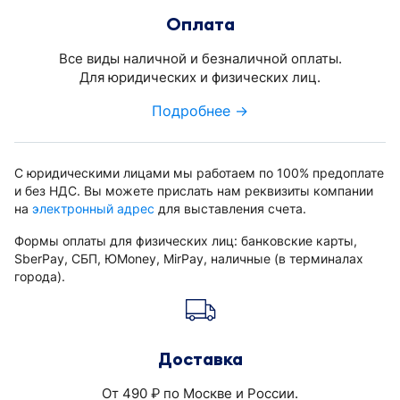
Оплата
Все виды наличной и безналичной оплаты.
Для юридических и физических лиц.
Подробнее →
С юридическими лицами мы работаем по 100% предоплате
и без НДС. Вы можете прислать нам реквизиты компании
на
электронный адрес
для выставления счета.
Формы оплаты для физических лиц: банковские карты,
SberPay, СБП, ЮMoney, MirPay, наличные (в терминалах
города).
Доставка
От 490
по Москве и России.
руб.