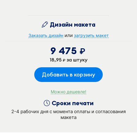
Дизайн макета
или
Заказать дизайн
загрузить макет
9 475
руб.
18,95
за штуку
руб.
Добавить в корзину
Можно дешевле!
Сроки печати
2-4 рабочих дня с момента оплаты и согласования
макета