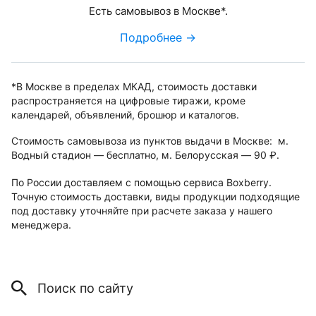
Есть самовывоз в Москве*.
Подробнее →
*В Москве в пределах МКАД, стоимость доставки
распространяется на цифровые тиражи, кроме
календарей, объявлений, брошюр и каталогов.
Стоимость самовывоза из пунктов выдачи в Москве: м.
Водный стадион — бесплатно, м. Белорусская — 90
.
руб.
По России доставляем с помощью сервиса Boxberry.
Точную стоимость доставки, виды продукции подходящие
под доставку уточняйте при расчете заказа у нашего
менеджера.