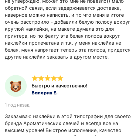
не утверждаю, может это мне не повезло)) мало
обратной связи, если задерживается доставка,
наверное можно написать. и то что меня в итоге
очень расстроило - добавили белую полосу вокруг
круглой наклейки, на макете думала это для
принтера, но по факту эта белая полоса вокруг
наклейки пропечатана и т.к. у меня наклейка не
белая, меня напрягает теперь эта полоса, придется
другие наклейки заказать в другом месте.
Быстро и качественно!
Валерия Е.
1 год назад
Заказываю наклейки в этой типографии для своего
бренда Ароматических свечей и всегда все на
высшем уровне! Быстрое исполнение, качество