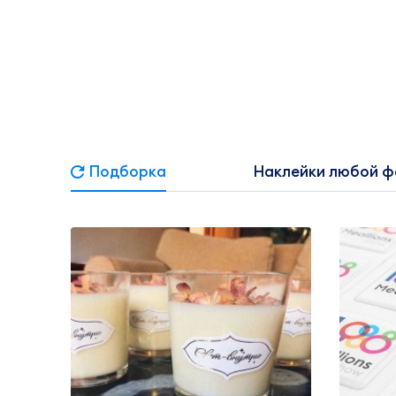
Подборка
Наклейки любой 