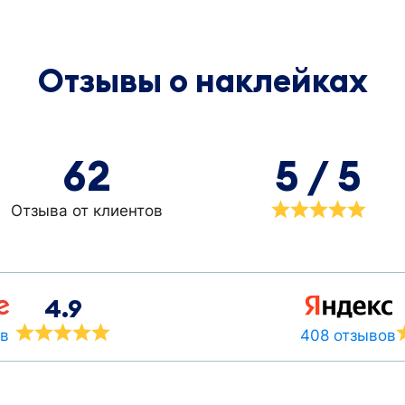
Отзывы о наклейках
62
5 / 5
Отзыва от клиентов
4.9
408 отзывов
ов