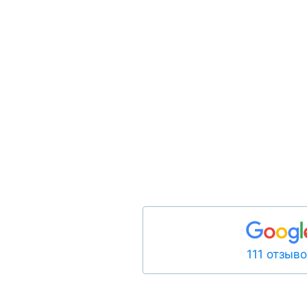
111 отзыв