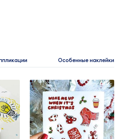
аппликации
Особенные наклейки