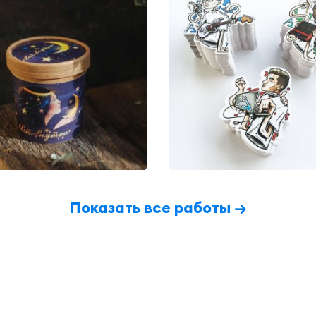
Показать все работы →