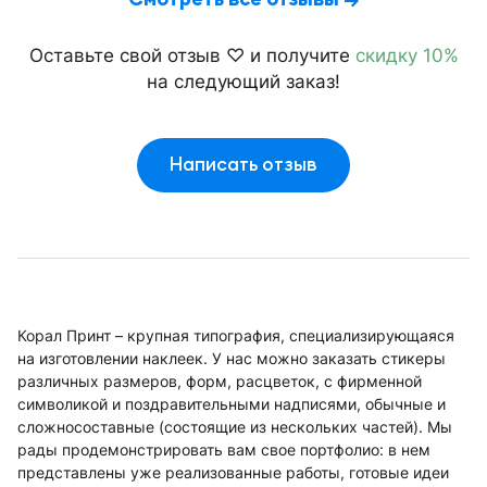
Оставьте свой отзыв ♡ и получите
скидку 10%
на следующий заказ!
Написать отзыв
Корал Принт – крупная типография, специализирующаяся
на изготовлении наклеек. У нас можно заказать стикеры
различных размеров, форм, расцветок, с фирменной
символикой и поздравительными надписями, обычные и
сложносоставные (состоящие из нескольких частей). Мы
рады продемонстрировать вам свое портфолио: в нем
представлены уже реализованные работы, готовые идеи