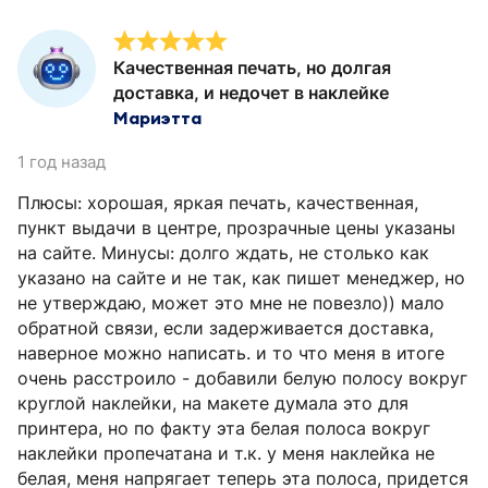
Качественная печать, но долгая
доставка, и недочет в наклейке
Мариэтта
1 год назад
Плюсы: хорошая, яркая печать, качественная,
пункт выдачи в центре, прозрачные цены указаны
на сайте. Минусы: долго ждать, не столько как
указано на сайте и не так, как пишет менеджер, но
не утверждаю, может это мне не повезло)) мало
обратной связи, если задерживается доставка,
наверное можно написать. и то что меня в итоге
очень расстроило - добавили белую полосу вокруг
круглой наклейки, на макете думала это для
принтера, но по факту эта белая полоса вокруг
наклейки пропечатана и т.к. у меня наклейка не
белая, меня напрягает теперь эта полоса, придется