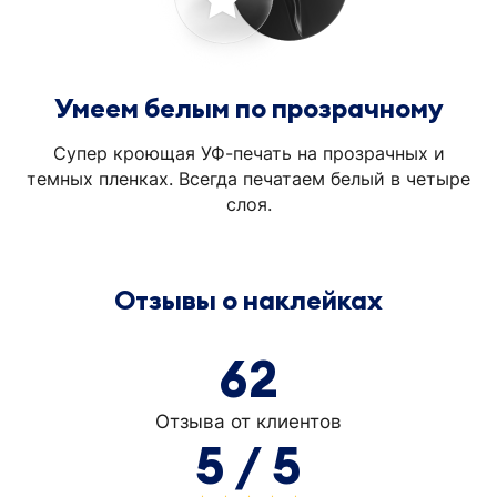
Умеем белым по прозрачному
Супер кроющая УФ-печать на прозрачных и
темных пленках. Всегда печатаем белый в четыре
слоя.
Отзывы о наклейках
62
Отзыва от клиентов
5 / 5