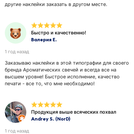
другие наклейки заказать в другом месте.
Быстро и качественно!
Валерия Е.
1 год назад
Заказываю наклейки в этой типографии для своего
бренда Ароматических свечей и всегда все на
высшем уровне! Быстрое исполнение, качество
печати - все то, что мне необходимо!
Продукция выше всяческих похвал
Andrey S. (NorD)
1 год назад