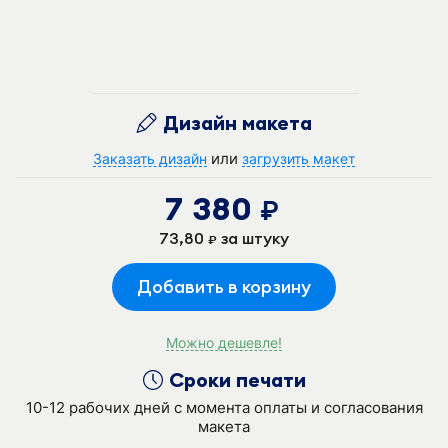
Дизайн макета
или
Заказать дизайн
загрузить макет
7 380
руб.
73,80
за штуку
руб.
Добавить в корзину
Можно дешевле!
Сроки печати
10-12 рабочих дней с момента оплаты и согласования
макета