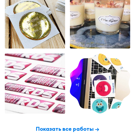
Показать все работы →