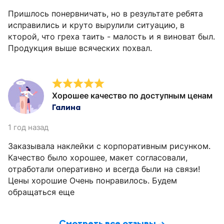
Пришлось понервничать, но в результате ребята
исправились и круто вырулили ситуацию, в
кторой, что греха таить - малость и я виноват был.
Продукция выше всяческих похвал.
Хорошее качество по доступным ценам
Галина
1 год назад
Заказывала наклейки с корпоративным рисунком.
Качество было хорошее, макет согласовали,
отработали оперативно и всегда были на связи!
Цены хорошие Очень понравилось. Будем
обращаться еще
Смотреть все отзывы →