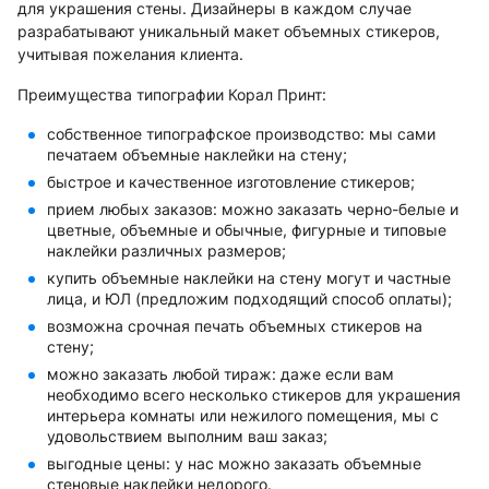
для украшения стены. Дизайнеры в каждом случае
разрабатывают уникальный макет объемных стикеров,
учитывая пожелания клиента.
Преимущества типографии Корал Принт:
собственное типографское производство: мы сами
печатаем объемные наклейки на стену;
быстрое и качественное изготовление стикеров;
прием любых заказов: можно заказать черно-белые и
цветные, объемные и обычные, фигурные и типовые
наклейки различных размеров;
купить объемные наклейки на стену могут и частные
лица, и ЮЛ (предложим подходящий способ оплаты);
возможна срочная печать объемных стикеров на
стену;
можно заказать любой тираж: даже если вам
необходимо всего несколько стикеров для украшения
интерьера комнаты или нежилого помещения, мы с
удовольствием выполним ваш заказ;
выгодные цены: у нас можно заказать объемные
стеновые наклейки недорого.