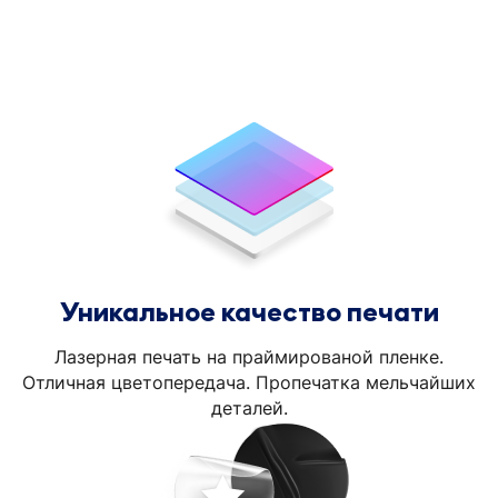
Уникальное качество печати
Лазерная печать на праймированой пленке.
Отличная цветопередача. Пропечатка мельчайших
деталей.