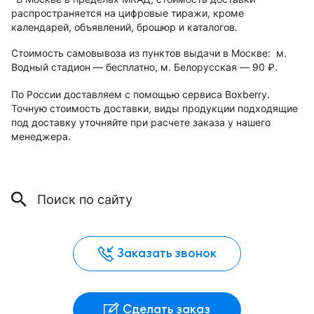
распространяется на цифровые тиражи, кроме
календарей, объявлений, брошюр и каталогов.
Стоимость самовывоза из пунктов выдачи в Москве: м.
Водный стадион — бесплатно, м. Белорусская — 90
.
руб.
По России доставляем с помощью сервиса Boxberry.
Точную стоимость доставки, виды продукции подходящие
под доставку уточняйте при расчете заказа у нашего
менеджера.
Заказать звонок
Сделать заказ