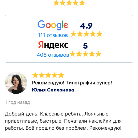
4.9
111 отзывов
5
408 отзывов
Рекомендую! Типография супер!
Юлия Селезнева
1 год назад
Добрый день. Классные ребята. Лояльные,
приветливые, быстрые. Печатали наклейки для
работы. Всё прошло без проблем. Рекомендую!