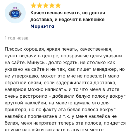
Качественная печать, но долгая
доставка, и недочет в наклейке
Мариэтта
1 год назад
Плюсы: хорошая, яркая печать, качественная,
пункт выдачи в центре, прозрачные цены указаны
на сайте. Минусы: долго ждать, не столько как
указано на сайте и не так, как пишет менеджер, но
не утверждаю, может это мне не повезло)) мало
обратной связи, если задерживается доставка,
наверное можно написать. и то что меня в итоге
очень расстроило - добавили белую полосу вокруг
круглой наклейки, на макете думала это для
принтера, но по факту эта белая полоса вокруг
наклейки пропечатана и т.к. у меня наклейка не
белая, меня напрягает теперь эта полоса, придется
другие наклейки заказать в другом месте.