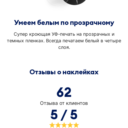
Умеем белым по прозрачному
Супер кроющая УФ-печать на прозрачных и
темных пленках. Всегда печатаем белый в четыре
слоя.
Отзывы о наклейках
62
Отзыва от клиентов
5 / 5