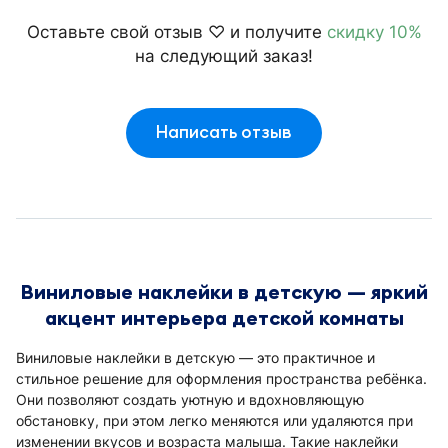
Оставьте свой отзыв ♡ и получите
скидку 10%
на следующий заказ!
Написать отзыв
Виниловые наклейки в детскую — яркий
акцент интерьера детской комнаты
Виниловые наклейки в детскую — это практичное и
стильное решение для оформления пространства ребёнка.
Они позволяют создать уютную и вдохновляющую
обстановку, при этом легко меняются или удаляются при
изменении вкусов и возраста малыша. Такие наклейки