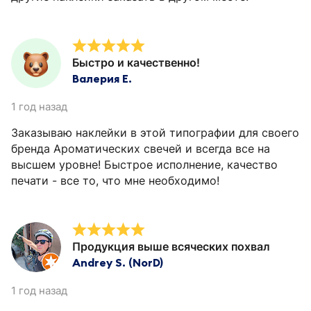
Быстро и качественно!
Валерия Е.
1 год назад
Заказываю наклейки в этой типографии для своего
бренда Ароматических свечей и всегда все на
высшем уровне! Быстрое исполнение, качество
печати - все то, что мне необходимо!
Продукция выше всяческих похвал
Andrey S. (NorD)
1 год назад