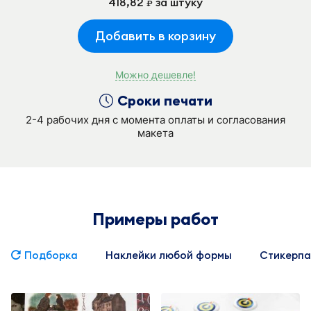
418,82
за штуку
руб.
Добавить в корзину
Можно дешевле!
Сроки печати
2-4 рабочих дня с момента оплаты и согласования
макета
Примеры работ
Подборка
Наклейки любой формы
Стикерпа