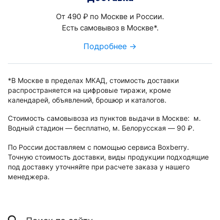
От 490
по Москве и России.
руб.
Есть самовывоз в Москве*.
Подробнее →
*В Москве в пределах МКАД, стоимость доставки
распространяется на цифровые тиражи, кроме
календарей, объявлений, брошюр и каталогов.
Стоимость самовывоза из пунктов выдачи в Москве: м.
Водный стадион — бесплатно, м. Белорусская — 90
.
руб.
По России доставляем с помощью сервиса Boxberry.
Точную стоимость доставки, виды продукции подходящие
под доставку уточняйте при расчете заказа у нашего
менеджера.