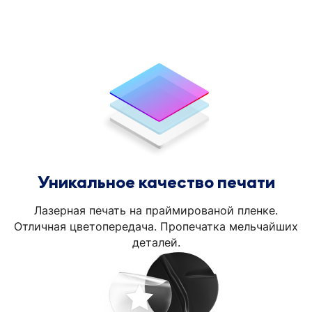
Уникальное качество печати
Лазерная печать на праймированой пленке.
Отличная цветопередача. Пропечатка мельчайших
деталей.