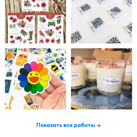
Показать все работы →