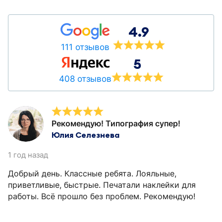
4.9
111 отзывов
5
408 отзывов
Рекомендую! Типография супер!
Юлия Селезнева
1 год назад
Добрый день. Классные ребята. Лояльные,
приветливые, быстрые. Печатали наклейки для
работы. Всё прошло без проблем. Рекомендую!