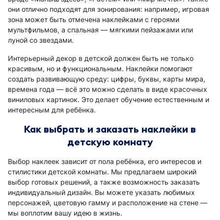
они отлично подходят для зонирования: например, игровая
зона может быть отмечена наклейками с героями
мультфильмов, а спальная — мягкими пейзажами или
луной со звездами.
Интерьерный декор в детской должен быть не только
красивым, но и функциональным. Наклейки помогают
создать развивающую среду: цифры, буквы, карты мира,
времена года — всё это можно сделать в виде красочных
виниловых картинок. Это делает обучение естественным и
интересным для ребёнка.
Как выбрать и заказать наклейки в
детскую комнату
Выбор наклеек зависит от пола ребёнка, его интересов и
стилистики детской комнаты. Мы предлагаем широкий
выбор готовых решений, а также возможность заказать
индивидуальный дизайн. Вы можете указать любимых
персонажей, цветовую гамму и расположение на стене —
мы воплотим вашу идею в жизнь.