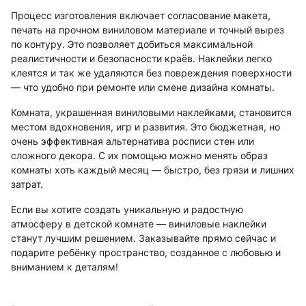
Процесс изготовления включает согласование макета,
печать на прочном виниловом материале и точный вырез
по контуру. Это позволяет добиться максимальной
реалистичности и безопасности краёв. Наклейки легко
клеятся и так же удаляются без повреждения поверхности
— что удобно при ремонте или смене дизайна комнаты.
Комната, украшенная виниловыми наклейками, становится
местом вдохновения, игр и развития. Это бюджетная, но
очень эффективная альтернатива росписи стен или
сложного декора. С их помощью можно менять образ
комнаты хоть каждый месяц — быстро, без грязи и лишних
затрат.
Если вы хотите создать уникальную и радостную
атмосферу в детской комнате — виниловые наклейки
станут лучшим решением. Заказывайте прямо сейчас и
подарите ребёнку пространство, созданное с любовью и
вниманием к деталям!