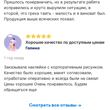
Пришлось понервничать, но в результате ребята
исправились и круто вырулили ситуацию, в
кторой, что греха таить - малость и я виноват был.
Продукция выше всяческих похвал.
Хорошее качество по доступным ценам
Галина
1 год назад
Заказывала наклейки с корпоративным рисунком.
Качество было хорошее, макет согласовали,
отработали оперативно и всегда были на связи!
Цены хорошие Очень понравилось. Будем
обращаться еще
Смотреть все отзывы →