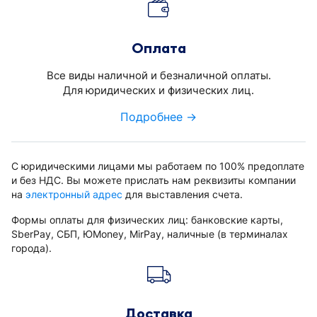
Оплата
Все виды наличной и безналичной оплаты.
Для юридических и физических лиц.
Подробнее →
С юридическими лицами мы работаем по 100% предоплате
и без НДС. Вы можете прислать нам реквизиты компании
на
электронный адрес
для выставления счета.
Формы оплаты для физических лиц: банковские карты,
SberPay, СБП, ЮMoney, MirPay, наличные (в терминалах
города).
Доставка