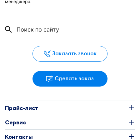
менеджера.
Заказать звонок
Сделать заказ
Прайс-лист
Наклейки
Сервис
Этикетки
О Компании
Контакты