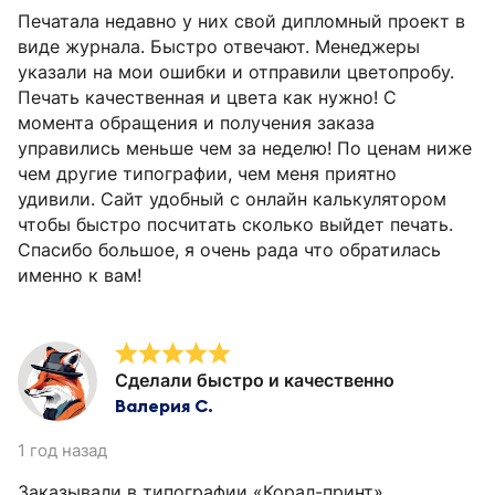
Печатала недавно у них свой дипломный проект в
виде журнала. Быстро отвечают. Менеджеры
указали на мои ошибки и отправили цветопробу.
Печать качественная и цвета как нужно! С
момента обращения и получения заказа
управились меньше чем за неделю! По ценам ниже
чем другие типографии, чем меня приятно
удивили. Сайт удобный с онлайн калькулятором
чтобы быстро посчитать сколько выйдет печать.
Спасибо большое, я очень рада что обратилась
именно к вам!
Сделали быстро и качественно
Валерия С.
1 год назад
Заказывали в типографии «Корал-принт»