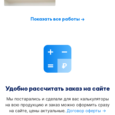
Показать все работы →
Удобно рассчитать заказ на сайте
Мы постарались и сделали для вас калькуляторы
на всю продукцию и заказ можно оформить сразу
на сайте, цены актуальные.
Договор оферты →