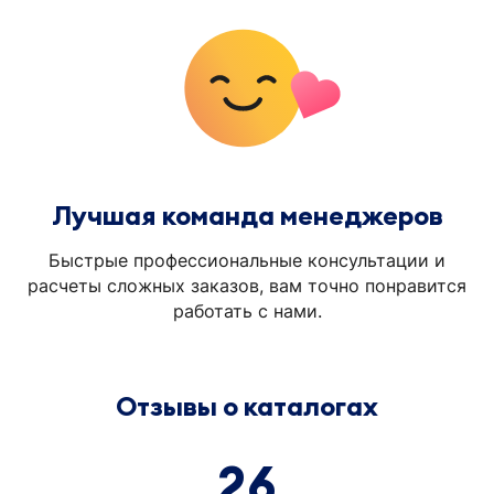
Лучшая команда менеджеров
Быстрые профессиональные консультации и
расчеты сложных заказов, вам точно понравится
работать с нами.
Отзывы о каталогах
26