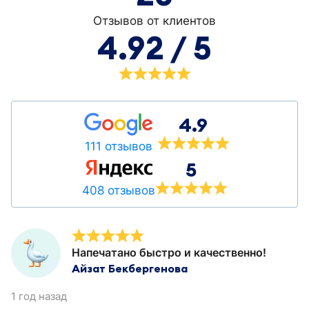
Отзывов от клиентов
4.92 / 5
4.9
111 отзывов
5
408 отзывов
Напечатано быстро и качественно!
Айзат Бекбергенова
1 год назад