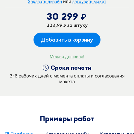
или
Заказать дизайн
загрузить макет
30 299
руб.
302,99
за штуку
руб.
Добавить в корзину
Можно дешевле!
Сроки печати
3-6 рабочих дней с момента оплаты и согласования
макета
Примеры работ