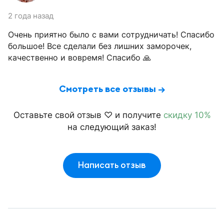
2 года назад
Очень приятно было с вами сотрудничать! Спасибо
большое! Все сделали без лишних заморочек,
качественно и вовремя! Спасибо 🙏
Смотреть все отзывы →
Оставьте свой отзыв ♡ и получите
скидку 10%
на следующий заказ!
Написать отзыв