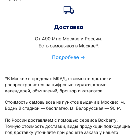
Доставка
От 490
по Москве и России.
руб.
Есть самовывоз в Москве*.
Подробнее →
*В Москве в пределах МКАД, стоимость доставки
распространяется на цифровые тиражи, кроме
календарей, объявлений, брошюр и каталогов.
Стоимость самовывоза из пунктов выдачи в Москве: м.
Водный стадион — бесплатно, м. Белорусская — 90
.
руб.
По России доставляем с помощью сервиса Boxberry.
Точную стоимость доставки, виды продукции подходящие
под доставку уточняйте при расчете заказа у нашего