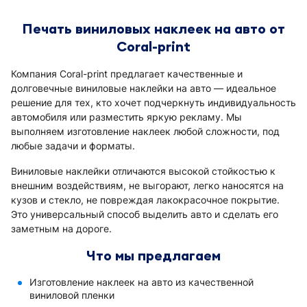
Печать виниловых наклеек на авто от
Coral-print
Компания Coral-print предлагает качественные и
долговечные виниловые наклейки на авто — идеальное
решение для тех, кто хочет подчеркнуть индивидуальность
автомобиля или разместить яркую рекламу. Мы
выполняем изготовление наклеек любой сложности, под
любые задачи и форматы.
Виниловые наклейки отличаются высокой стойкостью к
внешним воздействиям, не выгорают, легко наносятся на
кузов и стекло, не повреждая лакокрасочное покрытие.
Это универсальный способ выделить авто и сделать его
заметным на дороге.
Что мы предлагаем
Изготовление наклеек на авто из качественной
виниловой пленки