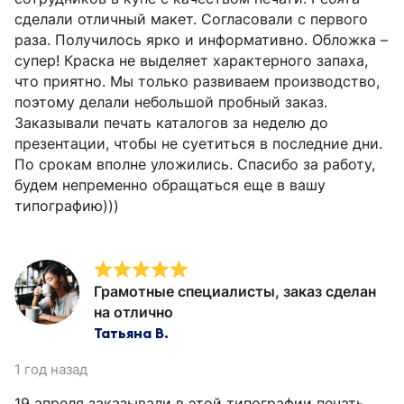
сделали отличный макет. Согласовали с первого
раза. Получилось ярко и информативно. Обложка –
супер! Краска не выделяет характерного запаха,
что приятно. Мы только развиваем производство,
поэтому делали небольшой пробный заказ.
Заказывали печать каталогов за неделю до
презентации, чтобы не суетиться в последние дни.
По срокам вполне уложились. Спасибо за работу,
будем непременно обращаться еще в вашу
типографию)))
Грамотные специалисты, заказ сделан
на отлично
Татьяна В.
1 год назад
19 апреля заказывали в этой типографии печать