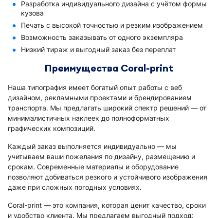
Разработка индивидуального дизайна с учётом формы
кузова
Печать с высокой точностью и резким изображением
Возможность заказывать от одного экземпляра
Низкий тираж и выгодный заказ без переплат
Преимущества Coral-print
Наша типография имеет богатый опыт работы с веб
дизайном, рекламными проектами и брендированием
транспорта. Мы предлагать широкий спектр решений — от
минималистичных наклеек до полноформатных
графических композиций.
Каждый заказ выполняется индивидуально — мы
учитываем ваши пожелания по дизайну, размещению и
срокам. Современные материалы и оборудование
позволяют добиваться резкого и устойчивого изображения
даже при сложных погодных условиях.
Coral-print — это компания, которая ценит качество, сроки
и удобство клиента. Мы предлагаем выгодный подход: