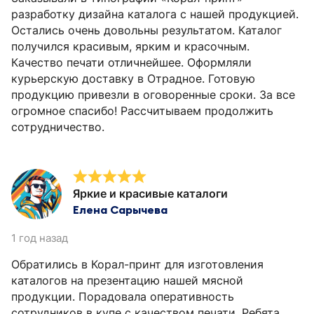
разработку дизайна каталога с нашей продукцией.
Остались очень довольны результатом. Каталог
получился красивым, ярким и красочным.
Качество печати отличнейшее. Оформляли
курьерскую доставку в Отрадное. Готовую
продукцию привезли в оговоренные сроки. За все
огромное спасибо! Рассчитываем продолжить
сотрудничество.
Яркие и красивые каталоги
Елена Сарычева
1 год назад
Обратились в Корал-принт для изготовления
каталогов на презентацию нашей мясной
продукции. Порадовала оперативность
сотрудников в купе с качеством печати. Ребята