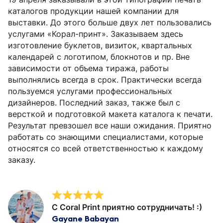
каталогов продукции нашей компании для
выставки. До этого больше двух лет пользовались
услугами «Корал-принт». Заказываем здесь
изготовление буклетов, визиток, квартальных
календарей с логотипом, блокнотов и пр. Вне
зависимости от объема тиража, работы
выполнялись всегда в срок. Практически всегда
пользуемся услугами профессиональных
дизайнеров. Последний заказ, также был с
версткой и подготовкой макета каталога к печати.
Результат превзошел все наши ожидания. Приятно
работать со знающими специалистами, которые
относятся со всей ответственностью к каждому
заказу.
С Coral Print приятно сотрудничать! :)
Gayane Babayan