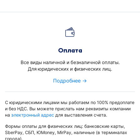
Оплата
Все виды наличной и безналичной оплаты.
Для юридических и физических лиц.
Подробнее →
С юридическими лицами мы работаем по 100% предоплате
и без НДС. Вы можете прислать нам реквизиты компании
на
электронный адрес
для выставления счета.
Формы оплаты для физических лиц: банковские карты,
SberPay, СБП, ЮMoney, MirPay, наличные (в терминалах
города).