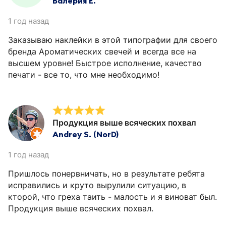
Валерия Е.
1 год назад
Заказываю наклейки в этой типографии для своего
бренда Ароматических свечей и всегда все на
высшем уровне! Быстрое исполнение, качество
печати - все то, что мне необходимо!
Продукция выше всяческих похвал
Andrey S. (NorD)
1 год назад
Пришлось понервничать, но в результате ребята
исправились и круто вырулили ситуацию, в
кторой, что греха таить - малость и я виноват был.
Продукция выше всяческих похвал.