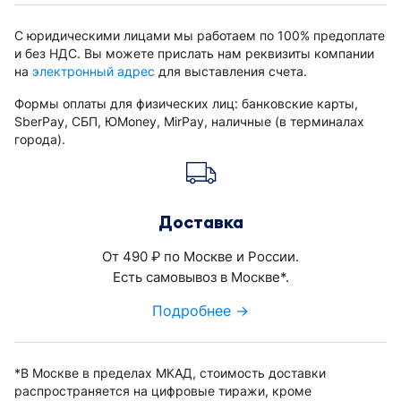
С юридическими лицами мы работаем по 100% предоплате
и без НДС. Вы можете прислать нам реквизиты компании
на
электронный адрес
для выставления счета.
Формы оплаты для физических лиц: банковские карты,
SberPay, СБП, ЮMoney, MirPay, наличные (в терминалах
города).
Доставка
От 490
по Москве и России.
руб.
Есть самовывоз в Москве*.
Подробнее →
*В Москве в пределах МКАД, стоимость доставки
распространяется на цифровые тиражи, кроме