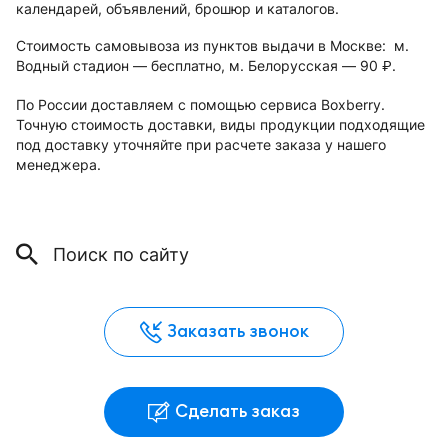
календарей, объявлений, брошюр и каталогов.
Стоимость самовывоза из пунктов выдачи в Москве: м.
Водный стадион — бесплатно, м. Белорусская — 90
.
руб.
По России доставляем с помощью сервиса Boxberry.
Точную стоимость доставки, виды продукции подходящие
под доставку уточняйте при расчете заказа у нашего
менеджера.
Заказать звонок
Сделать заказ