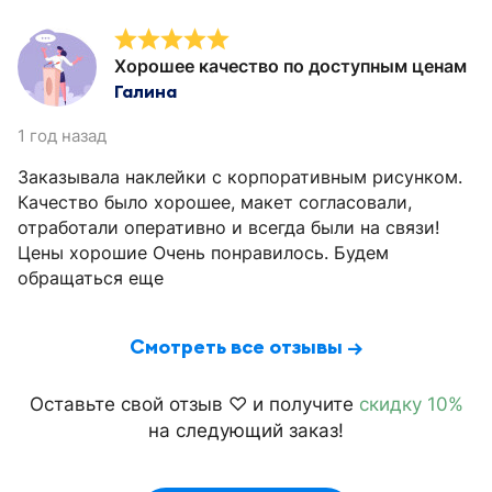
Хорошее качество по доступным ценам
Галина
1 год назад
Заказывала наклейки с корпоративным рисунком.
Качество было хорошее, макет согласовали,
отработали оперативно и всегда были на связи!
Цены хорошие Очень понравилось. Будем
обращаться еще
Смотреть все отзывы →
Оставьте свой отзыв ♡ и получите
скидку 10%
на следующий заказ!