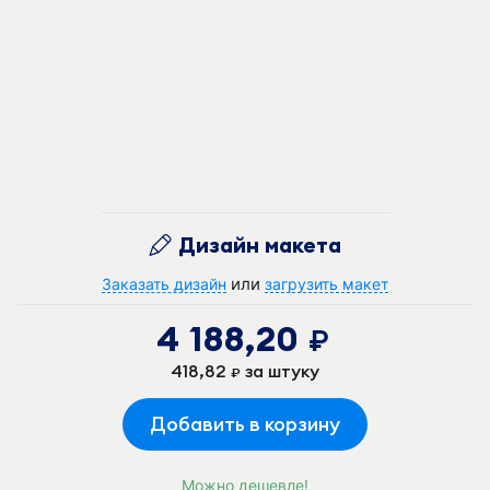
Дизайн макета
или
Заказать дизайн
загрузить макет
4 188,20
руб.
418,82
за штуку
руб.
Добавить в корзину
Можно дешевле!