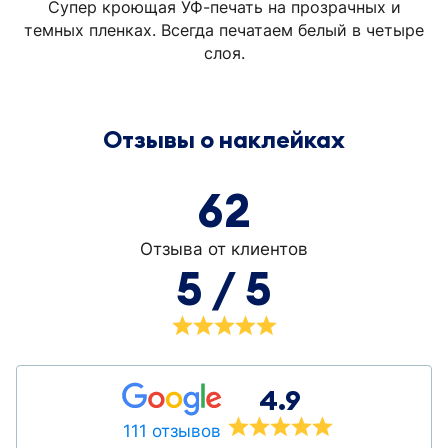
Супер кроющая УФ-печать на прозрачных и
темных пленках. Всегда печатаем белый в четыре
слоя.
Отзывы о наклейках
62
Отзыва от клиентов
5 / 5
4.9
111 отзывов