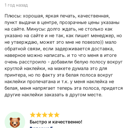
1 год назад
Плюсы: хорошая, яркая печать, качественная,
пункт выдачи в центре, прозрачные цены указаны
на сайте. Минусы: долго ждать, не столько как
указано на сайте и не так, как пишет менеджер, но
не утверждаю, может это мне не повезло)) мало
обратной связи, если задерживается доставка,
наверное можно написать. и то что меня в итоге
очень расстроило - добавили белую полосу вокруг
круглой наклейки, на макете думала это для
принтера, но по факту эта белая полоса вокруг
наклейки пропечатана и т.к. у меня наклейка не
белая, меня напрягает теперь эта полоса, придется
другие наклейки заказать в другом месте.
Быстро и качественно!