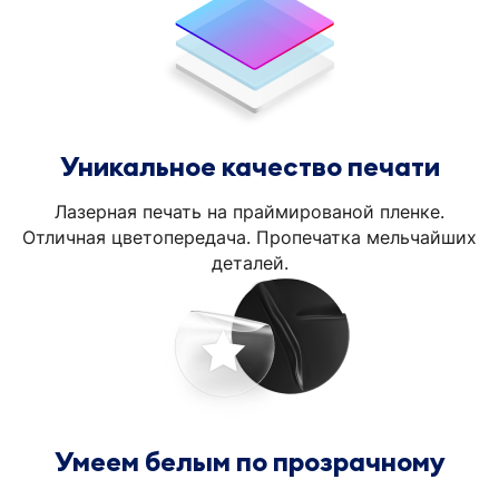
Уникальное качество печати
Лазерная печать на праймированой пленке.
Отличная цветопередача. Пропечатка мельчайших
деталей.
Умеем белым по прозрачному