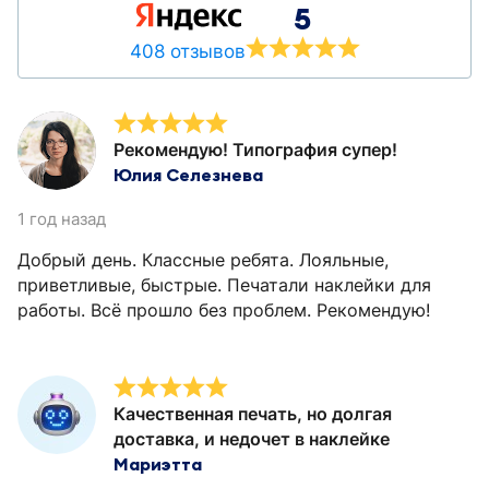
5
408 отзывов
Рекомендую! Типография супер!
Юлия Селезнева
1 год назад
Добрый день. Классные ребята. Лояльные,
приветливые, быстрые. Печатали наклейки для
работы. Всё прошло без проблем. Рекомендую!
Качественная печать, но долгая
доставка, и недочет в наклейке
Мариэтта