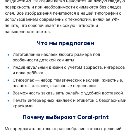
воздействию. Наклейки легко наносятся на любую гладкую
поверхность и при необходимости снимаются без следов
клея. Все изображения печатаются в нашей типографии с
использованием современных технологий, включая УФ-
печать, что обеспечивает высокую четкость и
насыщенность цветов.
Что мы предлагаем
Изготовление наклеек любого размера под
особенности детской комнаты
Индивидуальный дизайн с учетом возраста, интересов
и пола ребёнка
Стикерпак — набор тематических наклеек: животные,
планеты, алфавит, сказочные персонажи
Возможность заказывать онлайн с удобной доставкой
Печать интерьерных наклеек и этикеток с безопасными
красками
Почему выбирают Coral-print
Мы предлагать не только разнообразие готовых решений,