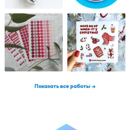
Показать все работы →