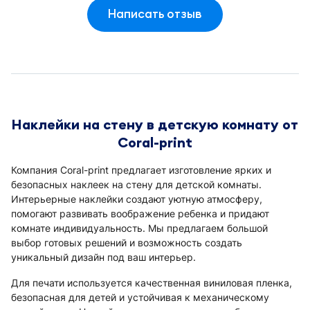
Написать отзыв
Наклейки на стену в детскую комнату от
Coral-print
Компания Coral-print предлагает изготовление ярких и
безопасных наклеек на стену для детской комнаты.
Интерьерные наклейки создают уютную атмосферу,
помогают развивать воображение ребенка и придают
комнате индивидуальность. Мы предлагаем большой
выбор готовых решений и возможность создать
уникальный дизайн под ваш интерьер.
Для печати используется качественная виниловая пленка,
безопасная для детей и устойчивая к механическому