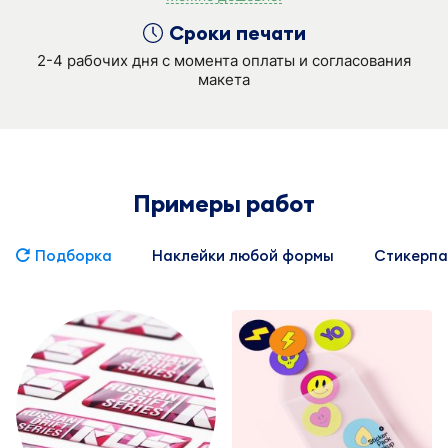
Сроки печати
2-4 рабочих дня с момента оплаты и согласования
макета
Примеры работ
Подборка
Наклейки любой формы
Стикерпа